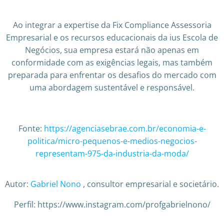
Ao integrar a expertise da Fix Compliance Assessoria
Empresarial e os recursos educacionais da ius Escola de
Negócios, sua empresa estará não apenas em
conformidade com as exigências legais, mas também
preparada para enfrentar os desafios do mercado com
uma abordagem sustentável e responsável.
Fonte:
https://agenciasebrae.com.br/economia-e-
politica/micro-pequenos-e-medios-negocios-
representam-975-da-industria-da-moda/
Autor:
Gabriel Nono
, consultor empresarial e societário.
Perfil: https://www.instagram.com/profgabrielnono/