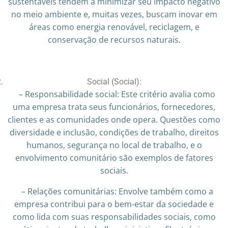
sustentáveis tendem a minimizar seu impacto negativo
no meio ambiente e, muitas vezes, buscam inovar em
áreas como energia renovável, reciclagem, e
conservação de recursos naturais.
Social (Social):
– Responsabilidade social: Este critério avalia como
uma empresa trata seus funcionários, fornecedores,
clientes e as comunidades onde opera. Questões como
diversidade e inclusão, condições de trabalho, direitos
humanos, segurança no local de trabalho, e o
envolvimento comunitário são exemplos de fatores
sociais.
– Relações comunitárias: Envolve também como a
empresa contribui para o bem-estar da sociedade e
como lida com suas responsabilidades sociais, como