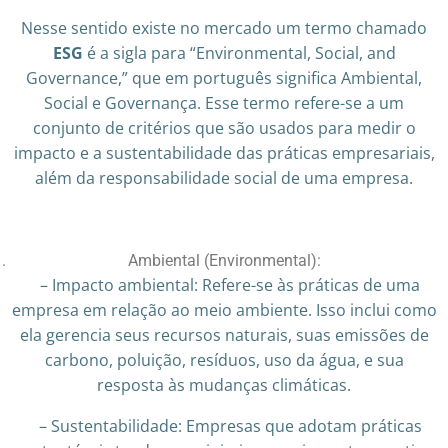
Nesse sentido existe no mercado um termo chamado
ESG
é a sigla para “Environmental, Social, and
Governance,” que em português significa Ambiental,
Social e Governança. Esse termo refere-se a um
conjunto de critérios que são usados para medir o
impacto e a sustentabilidade das práticas empresariais,
além da responsabilidade social de uma empresa.
Ambiental (Environmental):
– Impacto ambiental: Refere-se às práticas de uma
empresa em relação ao meio ambiente. Isso inclui como
ela gerencia seus recursos naturais, suas emissões de
carbono, poluição, resíduos, uso da água, e sua
resposta às mudanças climáticas.
– Sustentabilidade: Empresas que adotam práticas