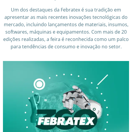
Um dos destaques da Febratex é sua tradição em
apresentar as mais recentes inovações tecnológicas do
mercado, incluindo lançamentos de materiais, insumos,
softwares, máquinas e equipamentos. Com mais de 20
edições realizadas, a feira é reconhecida como um palco
para tendências de consumo e inovação no setor.