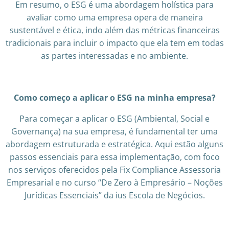
Em resumo, o ESG é uma abordagem holística para
avaliar como uma empresa opera de maneira
sustentável e ética, indo além das métricas financeiras
tradicionais para incluir o impacto que ela tem em todas
as partes interessadas e no ambiente.
Como começo a aplicar o ESG na minha empresa?
Para começar a aplicar o ESG (Ambiental, Social e
Governança) na sua empresa, é fundamental ter uma
abordagem estruturada e estratégica. Aqui estão alguns
passos essenciais para essa implementação, com foco
nos serviços oferecidos pela Fix Compliance Assessoria
Empresarial e no curso “De Zero à Empresário – Noções
Jurídicas Essenciais” da ius Escola de Negócios.