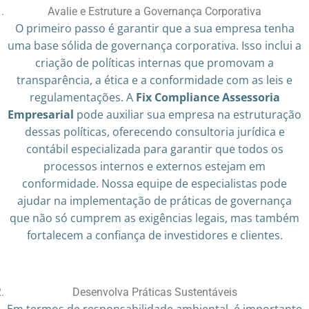
Avalie e Estruture a Governança Corporativa
O primeiro passo é garantir que a sua empresa tenha
uma base sólida de governança corporativa. Isso inclui a
criação de políticas internas que promovam a
transparência, a ética e a conformidade com as leis e
regulamentações. A
Fix Compliance Assessoria
Empresarial
pode auxiliar sua empresa na estruturação
dessas políticas, oferecendo consultoria jurídica e
contábil especializada para garantir que todos os
processos internos e externos estejam em
conformidade. Nossa equipe de especialistas pode
ajudar na implementação de práticas de governança
que não só cumprem as exigências legais, mas também
fortalecem a confiança de investidores e clientes.
Desenvolva Práticas Sustentáveis