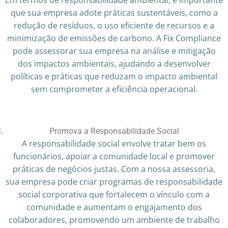
Em termos de responsabilidade ambiental, é importante
que sua empresa adote práticas sustentáveis, como a
redução de resíduos, o uso eficiente de recursos e a
minimização de emissões de carbono. A Fix Compliance
pode assessorar sua empresa na análise e mitigação
dos impactos ambientais, ajudando a desenvolver
políticas e práticas que reduzam o impacto ambiental
sem comprometer a eficiência operacional.
Promova a Responsabilidade Social
A responsabilidade social envolve tratar bem os
funcionários, apoiar a comunidade local e promover
práticas de negócios justas. Com a nossa assessoria,
sua empresa pode criar programas de responsabilidade
social corporativa que fortalecem o vínculo com a
comunidade e aumentam o engajamento dos
colaboradores, promovendo um ambiente de trabalho