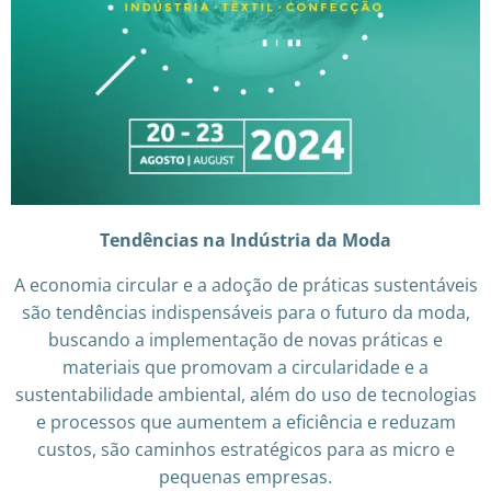
Tendências na Indústria da Moda
A economia circular e a adoção de práticas sustentáveis
são tendências indispensáveis para o futuro da moda,
buscando a implementação de novas práticas e
materiais que promovam a circularidade e a
sustentabilidade ambiental, além do uso de tecnologias
e processos que aumentem a eficiência e reduzam
custos, são caminhos estratégicos para as micro e
pequenas empresas.