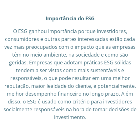
Importância do ESG
O ESG ganhou importância porque investidores,
consumidores e outras partes interessadas estão cada
vez mais preocupados com o impacto que as empresas
têm no meio ambiente, na sociedade e como são
geridas. Empresas que adotam práticas ESG sólidas
tendem a ser vistas como mais sustentáveis e
responsáveis, o que pode resultar em uma melhor
reputação, maior lealdade do cliente, e potencialmente,
melhor desempenho financeiro no longo prazo. Além
disso, o ESG é usado como critério para investidores
socialmente responsáveis na hora de tomar decisões de
investimento.