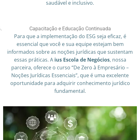
saudável e inclusivo.
Capacitação e Educação Continuada
Para que a implementação do ESG seja eficaz, é
essencial que você e sua equipe estejam bem
informados sobre as noções jurídicas que sustentam
essas práticas. A
ius Escola de Negócios
, nossa
parceira, oferece o curso “De Zero à Empresário –
Noções Jurídicas Essenciais”, que é uma excelente
oportunidade para adquirir conhecimento jurídico
fundamental.