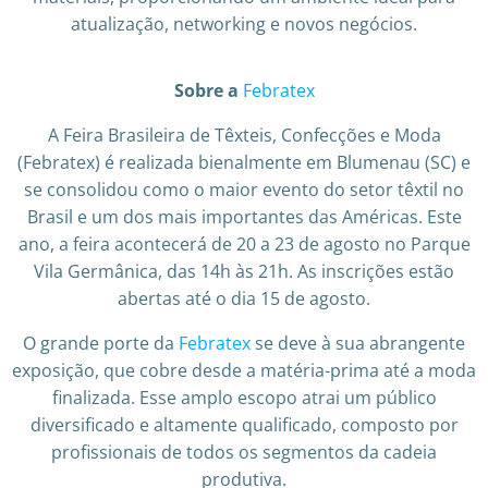
atualização, networking e novos negócios.
Sobre a
Febratex
A Feira Brasileira de Têxteis, Confecções e Moda
(Febratex) é realizada bienalmente em Blumenau (SC) e
se consolidou como o maior evento do setor têxtil no
Brasil e um dos mais importantes das Américas. Este
ano, a feira acontecerá de 20 a 23 de agosto no Parque
Vila Germânica, das 14h às 21h. As inscrições estão
abertas até o dia 15 de agosto.
O grande porte da
Febratex
se deve à sua abrangente
exposição, que cobre desde a matéria-prima até a moda
finalizada. Esse amplo escopo atrai um público
diversificado e altamente qualificado, composto por
profissionais de todos os segmentos da cadeia
produtiva.