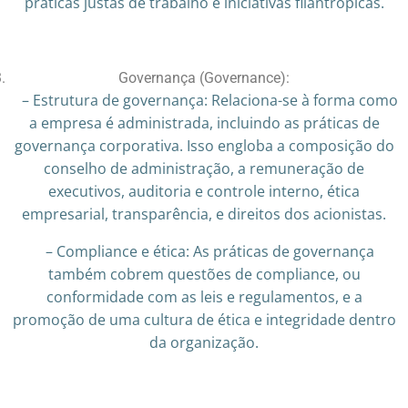
práticas justas de trabalho e iniciativas filantrópicas.
Governança (Governance):
– Estrutura de governança: Relaciona-se à forma como
a empresa é administrada, incluindo as práticas de
governança corporativa. Isso engloba a composição do
conselho de administração, a remuneração de
executivos, auditoria e controle interno, ética
empresarial, transparência, e direitos dos acionistas.
– Compliance e ética: As práticas de governança
também cobrem questões de compliance, ou
conformidade com as leis e regulamentos, e a
promoção de uma cultura de ética e integridade dentro
da organização.