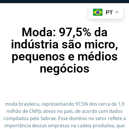
PT
Moda: 97,5% da
indústria são micro,
pequenos e médios
negócios
moda brasileira, representando 97,5% dos cerca de 1,9
milhão de CNPJs ativos no país, de acordo com dados
compilados pelo Sebrae. Esse domínio no setor reflete a
importância dessas empresas na cadeia produtiva, que