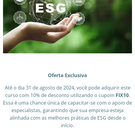
Oferta Exclusiva
Até o dia 31 de agosto de 2024, você pode adquirir este
curso com 10% de desconto utilizando o cupom
FIX10
.
Essa é uma chance única de capacitar-se com o apoio de
especialistas, garantindo que sua empresa esteja
alinhada com as melhores práticas de ESG desde o
início.