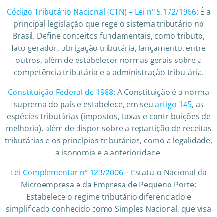
Código Tributário Nacional (CTN) – Lei nº 5.172/1966
: É a
principal legislação que rege o sistema tributário no
Brasil. Define conceitos fundamentais, como tributo,
fato gerador, obrigação tributária, lançamento, entre
outros, além de estabelecer normas gerais sobre a
competência tributária e a administração tributária.
Constituição Federal de 1988:
A Constituição é a norma
suprema do país e estabelece, em seu
artigo 145
, as
espécies tributárias (impostos, taxas e contribuições de
melhoria), além de dispor sobre a repartição de receitas
tributárias e os princípios tributários, como a legalidade,
a isonomia e a anterioridade.
Lei Complementar nº 123/2006
– Estatuto Nacional da
Microempresa e da Empresa de Pequeno Porte:
Estabelece o regime tributário diferenciado e
simplificado conhecido como Simples Nacional, que visa