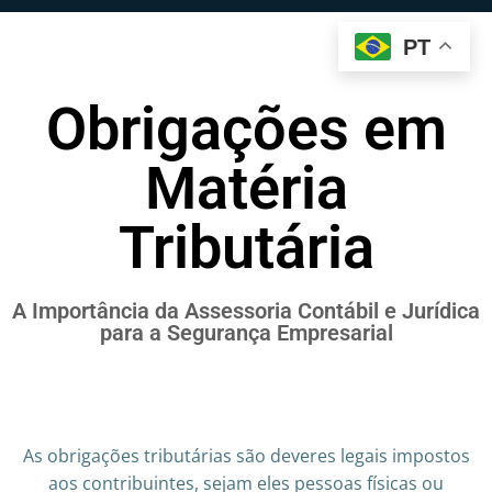
PT
Obrigações em
Matéria
Tributária
A Importância da Assessoria Contábil e Jurídica
para a Segurança Empresarial
As obrigações tributárias são deveres legais impostos
aos contribuintes, sejam eles pessoas físicas ou