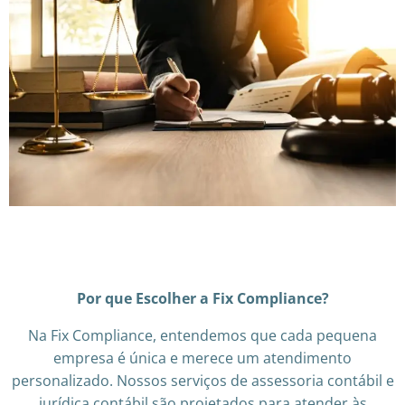
Por que Escolher a Fix Compliance?
Na Fix Compliance, entendemos que cada pequena
empresa é única e merece um atendimento
personalizado. Nossos serviços de assessoria contábil e
jurídica contábil são projetados para atender às