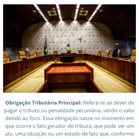
Obrigação Tributária Principal:
Refere-se ao dever de
pagar o tributo ou penalidade pecuniária, sendo o valor
devido ao fisco. Essa obrigação nasce no momento em
que ocorre o fato gerador do tributo, que pode ser um
ato, uma situação ou um estado de fato que, conforme