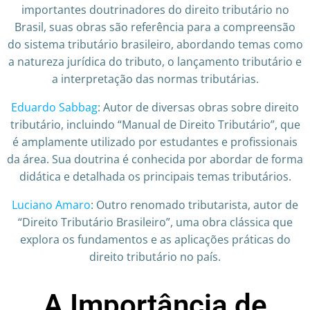
importantes doutrinadores do direito tributário no
Brasil, suas obras são referência para a compreensão
do sistema tributário brasileiro, abordando temas como
a natureza jurídica do tributo, o lançamento tributário e
a interpretação das normas tributárias.
Eduardo Sabbag
: Autor de diversas obras sobre direito
tributário, incluindo “Manual de Direito Tributário”, que
é amplamente utilizado por estudantes e profissionais
da área. Sua doutrina é conhecida por abordar de forma
didática e detalhada os principais temas tributários.
Luciano Amaro
: Outro renomado tributarista, autor de
“Direito Tributário Brasileiro”, uma obra clássica que
explora os fundamentos e as aplicações práticas do
direito tributário no país.
A Importância de