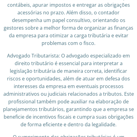
contábeis, apurar impostos e entregar as obrigações
acessórias no prazo. Além disso, o contador
desempenha um papel consultivo, orientando os
gestores sobre a melhor forma de organizar as finanças
da empresa para otimizar a carga tributária e evitar
problemas com o fisco.
Advogado Tributarista: O advogado especializado em
direito tributário é essencial para interpretar a
legislação tributária de maneira correta, identificar
riscos e oportunidades, além de atuar em defesa dos
interesses da empresa em eventuais processos
administrativos ou judiciais relacionados a tributos. Este
profissional também pode auxiliar na elaboração de
planejamentos tributários, garantindo que a empresa se
beneficie de incentivos fiscais e cumpra suas obrigações
de forma eficiente e dentro da legalidade.