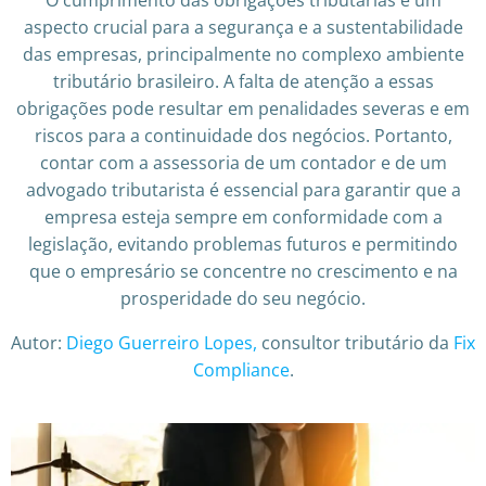
O cumprimento das obrigações tributárias é um
aspecto crucial para a segurança e a sustentabilidade
das empresas, principalmente no complexo ambiente
tributário brasileiro. A falta de atenção a essas
obrigações pode resultar em penalidades severas e em
riscos para a continuidade dos negócios. Portanto,
contar com a assessoria de um contador e de um
advogado tributarista é essencial para garantir que a
empresa esteja sempre em conformidade com a
legislação, evitando problemas futuros e permitindo
que o empresário se concentre no crescimento e na
prosperidade do seu negócio.
Autor:
Diego Guerreiro Lopes,
consultor tributário da
Fix
Compliance
.