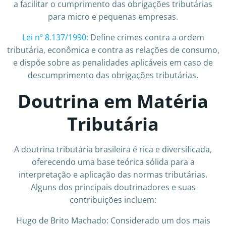
a facilitar o cumprimento das obrigações tributárias
para micro e pequenas empresas.
Lei nº 8.137/1990:
Define crimes contra a ordem
tributária, econômica e contra as relações de consumo,
e dispõe sobre as penalidades aplicáveis em caso de
descumprimento das obrigações tributárias.
Doutrina em Matéria
Tributária
A doutrina tributária brasileira é rica e diversificada,
oferecendo uma base teórica sólida para a
interpretação e aplicação das normas tributárias.
Alguns dos principais doutrinadores e suas
contribuições incluem:
Hugo de Brito Machado: Considerado um dos mais