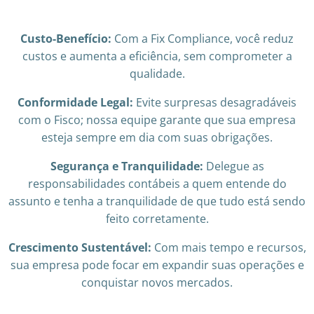
Custo-Benefício:
Com a Fix Compliance, você reduz
custos e aumenta a eficiência, sem comprometer a
qualidade.
Conformidade Legal:
Evite surpresas desagradáveis
com o Fisco; nossa equipe garante que sua empresa
esteja sempre em dia com suas obrigações.
Segurança e Tranquilidade:
Delegue as
responsabilidades contábeis a quem entende do
assunto e tenha a tranquilidade de que tudo está sendo
feito corretamente.
Crescimento Sustentável:
Com mais tempo e recursos,
sua empresa pode focar em expandir suas operações e
conquistar novos mercados.