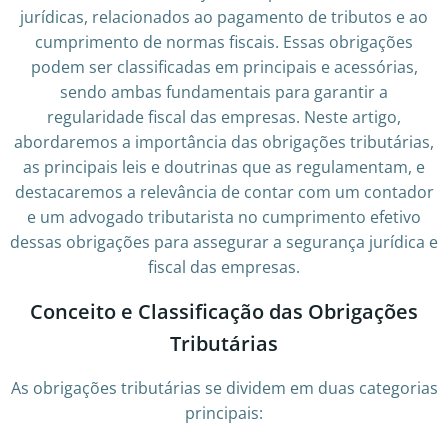
jurídicas, relacionados ao pagamento de tributos e ao
cumprimento de normas fiscais. Essas obrigações
podem ser classificadas em principais e acessórias,
sendo ambas fundamentais para garantir a
regularidade fiscal das empresas. Neste artigo,
abordaremos a importância das obrigações tributárias,
as principais leis e doutrinas que as regulamentam, e
destacaremos a relevância de contar com um contador
e um advogado tributarista no cumprimento efetivo
dessas obrigações para assegurar a segurança jurídica e
fiscal das empresas.
Conceito e Classificação das Obrigações
Tributárias
As obrigações tributárias se dividem em duas categorias
principais: