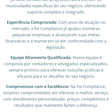
necessidades específicas do seu negócio, oferecendo
suporte completo e integrado.
Experiência Comprovada:
Com anos de atuação no
mercado, a Fix Compliance já ajudou inúmeras
pequenas empresas a alcançarem suas metas
financeiras e a manterem-se em conformidade com a
legislação.
Equipe Altamente Qualificada:
Nossa equipe é
composta por contadores e advogados especializados,
sempre prontos para oferecer soluções práticas e
eficazes para os desafios do seu negócio.
Compromisso com a Excelência:
Na Fix Compliance,
estamos comprometidos em oferecer o melhor serviço,
com atendimento personalizado, preços competitivos e
resultados que realmente fazem a diferença.