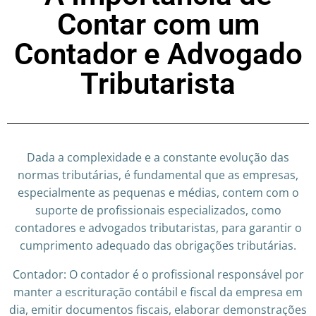
Contar com um
Contador e Advogado
Tributarista
Dada a complexidade e a constante evolução das
normas tributárias, é fundamental que as empresas,
especialmente as pequenas e médias, contem com o
suporte de profissionais especializados, como
contadores e advogados tributaristas, para garantir o
cumprimento adequado das obrigações tributárias.
Contador: O contador é o profissional responsável por
manter a escrituração contábil e fiscal da empresa em
dia, emitir documentos fiscais, elaborar demonstrações