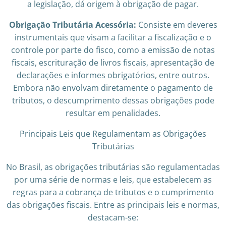
a legislação, dá origem à obrigação de pagar.
Obrigação Tributária Acessória:
Consiste em deveres
instrumentais que visam a facilitar a fiscalização e o
controle por parte do fisco, como a emissão de notas
fiscais, escrituração de livros fiscais, apresentação de
declarações e informes obrigatórios, entre outros.
Embora não envolvam diretamente o pagamento de
tributos, o descumprimento dessas obrigações pode
resultar em penalidades.
Principais Leis que Regulamentam as Obrigações
Tributárias
No Brasil, as obrigações tributárias são regulamentadas
por uma série de normas e leis, que estabelecem as
regras para a cobrança de tributos e o cumprimento
das obrigações fiscais. Entre as principais leis e normas,
destacam-se: