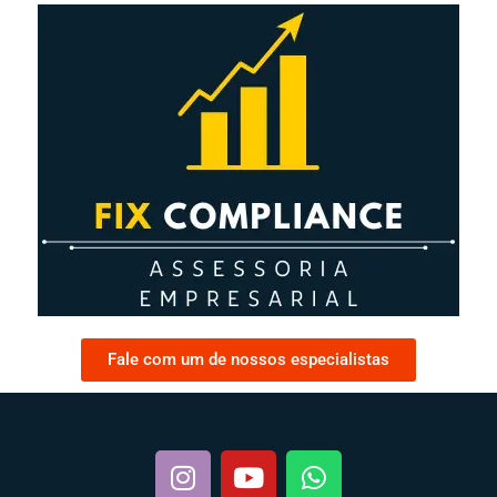
Fale com um de nossos especialistas