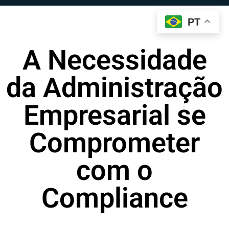
PT
A Necessidade
da Administração
Empresarial se
Comprometer
com o
Compliance