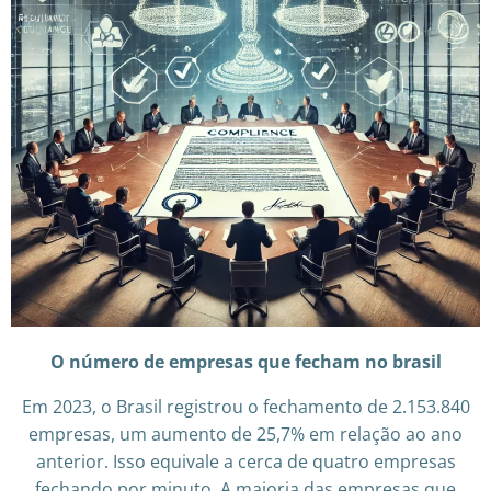
O número de empresas que fecham no brasil
Em 2023, o Brasil registrou o fechamento de 2.153.840
empresas, um aumento de 25,7% em relação ao ano
anterior. Isso equivale a cerca de quatro empresas
fechando por minuto. A maioria das empresas que