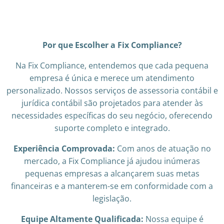
Por que Escolher a Fix Compliance?
Na Fix Compliance, entendemos que cada pequena
empresa é única e merece um atendimento
personalizado. Nossos serviços de assessoria contábil e
jurídica contábil são projetados para atender às
necessidades específicas do seu negócio, oferecendo
suporte completo e integrado.
Experiência Comprovada:
Com anos de atuação no
mercado, a Fix Compliance já ajudou inúmeras
pequenas empresas a alcançarem suas metas
financeiras e a manterem-se em conformidade com a
legislação.
Equipe Altamente Qualificada:
Nossa equipe é