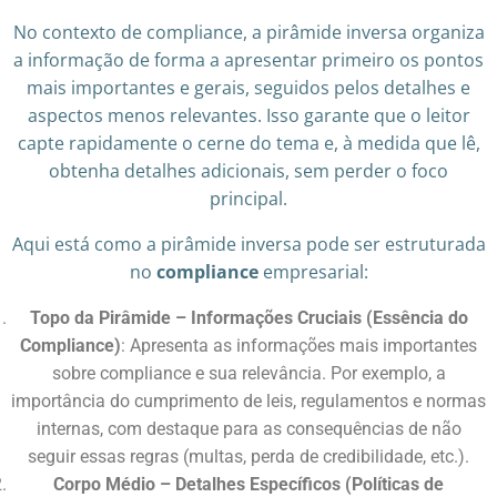
No contexto de compliance, a pirâmide inversa organiza
a informação de forma a apresentar primeiro os pontos
mais importantes e gerais, seguidos pelos detalhes e
aspectos menos relevantes. Isso garante que o leitor
capte rapidamente o cerne do tema e, à medida que lê,
obtenha detalhes adicionais, sem perder o foco
principal.
Aqui está como a pirâmide inversa pode ser estruturada
no
compliance
empresarial:
Topo da Pirâmide – Informações Cruciais (Essência do
Compliance)
: Apresenta as informações mais importantes
sobre compliance e sua relevância. Por exemplo, a
importância do cumprimento de leis, regulamentos e normas
internas, com destaque para as consequências de não
seguir essas regras (multas, perda de credibilidade, etc.).
Corpo Médio – Detalhes Específicos (Políticas de