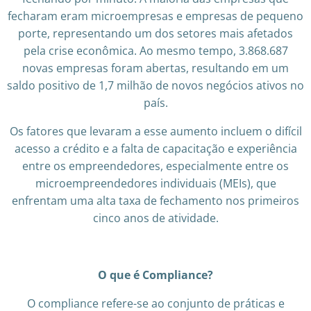
fecharam eram microempresas e empresas de pequeno
porte, representando um dos setores mais afetados
pela crise econômica. Ao mesmo tempo, 3.868.687
novas empresas foram abertas, resultando em um
saldo positivo de 1,7 milhão de novos negócios ativos no
país.
Os fatores que levaram a esse aumento incluem o difícil
acesso a crédito e a falta de capacitação e experiência
entre os empreendedores, especialmente entre os
microempreendedores individuais (MEIs), que
enfrentam uma alta taxa de fechamento nos primeiros
cinco anos de atividade.
O que é Compliance?
O compliance refere-se ao conjunto de práticas e