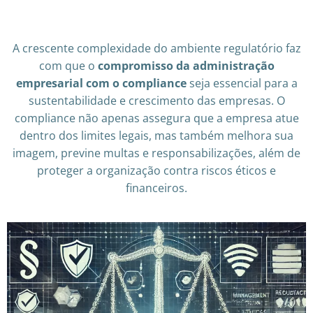
A crescente complexidade do ambiente regulatório faz
com que o
compromisso da administração
empresarial com o compliance
seja essencial para a
sustentabilidade e crescimento das empresas. O
compliance não apenas assegura que a empresa atue
dentro dos limites legais, mas também melhora sua
imagem, previne multas e responsabilizações, além de
proteger a organização contra riscos éticos e
financeiros.