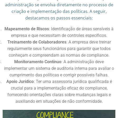
administração se envolva diretamente no processo de
criação e implementação das políticas. A seguir,
destacamos os passos essenciais:
Mapeamento de Riscos
: Identificação de áreas sensíveis à
empresa e que necessitam de controles específicos.
Treinamento de Colaboradores
: A empresa deve treinar
regularmente seus funcionários para garantir que todos
conheçam e compreendam as normas de compliance.
Monitoramento Contínuo
: A administração deve
implementar um sistema de auditoria interna para avaliar o
cumprimento das políticas e corrigir possíveis falhas.
Apoio Jurídico
: Ter uma assessoria jurídica qualificada é
crucial para a implementação eficaz do compliance,
fornecendo orientações claras sobre mudanças legais e
auxiliando em situações de não conformidade.