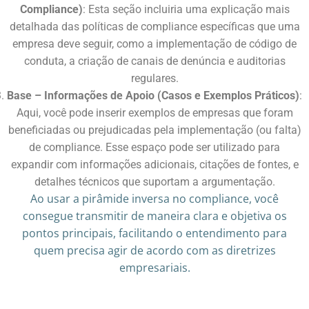
Compliance)
: Esta seção incluiria uma explicação mais
detalhada das políticas de compliance específicas que uma
empresa deve seguir, como a implementação de código de
conduta, a criação de canais de denúncia e auditorias
regulares.
Base – Informações de Apoio (Casos e Exemplos Práticos)
:
Aqui, você pode inserir exemplos de empresas que foram
beneficiadas ou prejudicadas pela implementação (ou falta)
de compliance. Esse espaço pode ser utilizado para
expandir com informações adicionais, citações de fontes, e
detalhes técnicos que suportam a argumentação.
Ao usar a pirâmide inversa no compliance, você
consegue transmitir de maneira clara e objetiva os
pontos principais, facilitando o entendimento para
quem precisa agir de acordo com as diretrizes
empresariais.