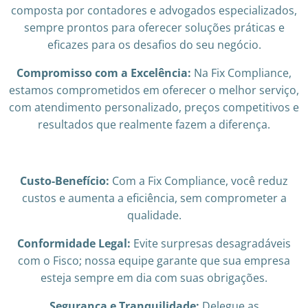
composta por contadores e advogados especializados,
sempre prontos para oferecer soluções práticas e
eficazes para os desafios do seu negócio.
Compromisso com a Excelência:
Na Fix Compliance,
estamos comprometidos em oferecer o melhor serviço,
com atendimento personalizado, preços competitivos e
resultados que realmente fazem a diferença.
Custo-Benefício:
Com a Fix Compliance, você reduz
custos e aumenta a eficiência, sem comprometer a
qualidade.
Conformidade Legal:
Evite surpresas desagradáveis
com o Fisco; nossa equipe garante que sua empresa
esteja sempre em dia com suas obrigações.
Segurança e Tranquilidade:
Delegue as