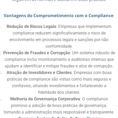
Vantagens do Comprometimento com o Compliance
:
Redução de Riscos Legais
: Empresas que implementam
compliance reduzem significativamente o risco de
envolvimento em processos legais e sanções por não
conformidade.
Prevenção de Fraudes e Corrupção
: Um sistema robusto de
compliance inclui monitoramento e auditorias internas que
ajudam a identificar e mitigar fraudes e atos de corrupção.
Atração de Investidores e Clientes
: Empresas com boas
práticas de compliance são vistas como mais seguras e
confiáveis, atraindo investimentos e fortalecendo a
fidelidade dos clientes.
Melhoria da Governança Corporativa
: O compliance
promove a adoção de boas práticas de governança,
tornando a administração mais responsável e transparente.