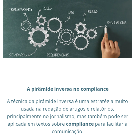
A pirâmide inversa no compliance
A técnica da pirâmide inversa é uma estratégia muito
usada na redação de artigos e relatórios,
principalmente no jornalismo, mas também pode ser
aplicada em textos sobre
compliance
para facilitar a
comunicação.