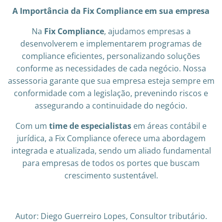
A Importância da Fix Compliance em sua empresa
Na
Fix Compliance
, ajudamos empresas a
desenvolverem e implementarem programas de
compliance eficientes, personalizando soluções
conforme as necessidades de cada negócio. Nossa
assessoria garante que sua empresa esteja sempre em
conformidade com a legislação, prevenindo riscos e
assegurando a continuidade do negócio.
Com um
time de especialistas
em áreas contábil e
jurídica, a Fix Compliance oferece uma abordagem
integrada e atualizada, sendo um aliado fundamental
para empresas de todos os portes que buscam
crescimento sustentável.
Autor: Diego Guerreiro Lopes, Consultor tributário.