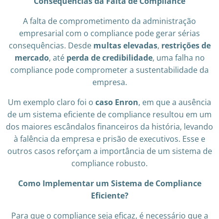
Consequências da Falta de Compliance
A falta de comprometimento da administração
empresarial com o compliance pode gerar sérias
consequências. Desde
multas elevadas
,
restrições de
mercado
, até
perda de credibilidade
, uma falha no
compliance pode comprometer a sustentabilidade da
empresa.
Um exemplo claro foi o
caso Enron
, em que a ausência
de um sistema eficiente de compliance resultou em um
dos maiores escândalos financeiros da história, levando
à falência da empresa e prisão de executivos. Esse e
outros casos reforçam a importância de um sistema de
compliance robusto.
Como Implementar um Sistema de Compliance
Eficiente?
Para que o compliance seja eficaz, é necessário que a