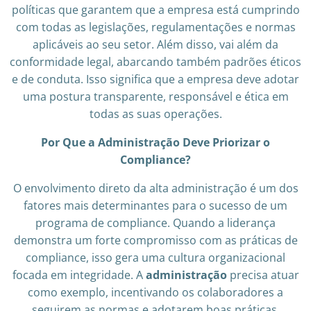
políticas que garantem que a empresa está cumprindo
com todas as legislações, regulamentações e normas
aplicáveis ao seu setor. Além disso, vai além da
conformidade legal, abarcando também padrões éticos
e de conduta. Isso significa que a empresa deve adotar
uma postura transparente, responsável e ética em
todas as suas operações.
Por Que a Administração Deve Priorizar o
Compliance?
O envolvimento direto da alta administração é um dos
fatores mais determinantes para o sucesso de um
programa de compliance. Quando a liderança
demonstra um forte compromisso com as práticas de
compliance, isso gera uma cultura organizacional
focada em integridade. A
administração
precisa atuar
como exemplo, incentivando os colaboradores a
seguirem as normas e adotarem boas práticas.