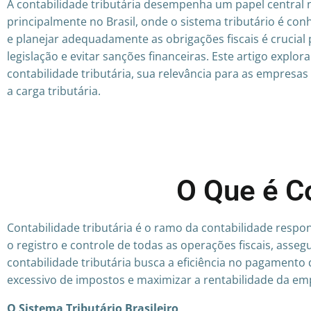
A contabilidade tributária desempenha um papel central
principalmente no Brasil, onde o sistema tributário é co
e planejar adequadamente as obrigações fiscais é crucial
legislação e evitar sanções financeiras. Este artigo explor
contabilidade tributária, sua relevância para as empresas 
a carga tributária.
O Que é Co
Contabilidade tributária é o ramo da contabilidade respon
o registro e controle de todas as operações fiscais, ass
contabilidade tributária busca a eficiência no pagamento
excessivo de impostos e maximizar a rentabilidade da em
O Sistema Tributário Brasileiro