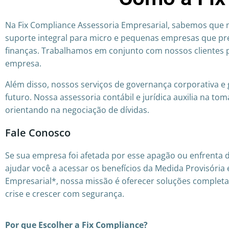
Na Fix Compliance Assessoria Empresarial, sabemos que m
suporte integral para micro e pequenas empresas que prec
finanças. Trabalhamos em conjunto com nossos clientes p
empresa.
Além disso, nossos serviços de governança corporativa e
futuro. Nossa assessoria contábil e jurídica auxilia na to
orientando na negociação de dívidas.
Fale Conosco
Se sua empresa foi afetada por esse apagão ou enfrenta d
ajudar você a acessar os benefícios da Medida Provisória
Empresarial*, nossa missão é oferecer soluções complet
crise e crescer com segurança.
Por que Escolher a Fix Compliance?