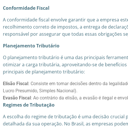
Conformidade Fiscal
A conformidade fiscal envolve garantir que a empresa este
recolhimento correto de impostos, a entrega de declaraçõ
responsável por assegurar que todas essas obrigações se
Planejamento Tributário
O planejamento tributário é uma das principais ferrament
otimizar a carga tributária, aproveitando-se de benefícios
principais de planejamento tributário:
Elisão Fiscal
: Consiste em tomar decisões dentro da legalidade
Lucro Presumido, Simples Nacional).
Evasão Fiscal
: Ao contrário da elisão, a evasão é ilegal e env
Regimes de Tributação
A escolha do regime de tributação é uma decisão crucial
detalhada da sua operação. No Brasil, as empresas podem