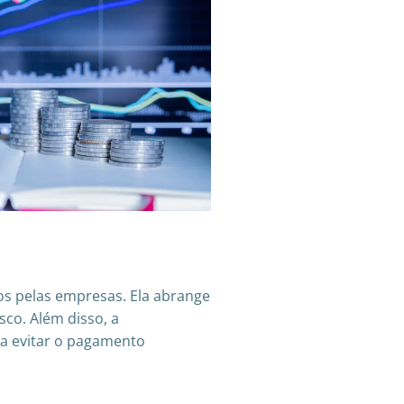
dos pelas empresas. Ela abrange
sco. Além disso, a
 a evitar o pagamento