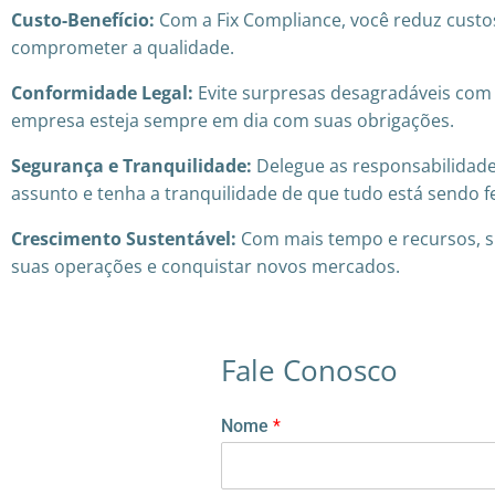
Custo-Benefício:
Com a Fix Compliance, você reduz custos
comprometer a qualidade.
Conformidade Legal:
Evite surpresas desagradáveis com 
empresa esteja sempre em dia com suas obrigações.
Segurança e Tranquilidade:
Delegue as responsabilidad
assunto e tenha a tranquilidade de que tudo está sendo f
Crescimento Sustentável:
Com mais tempo e recursos, s
suas operações e conquistar novos mercados.
Fale Conosco
Nome
*