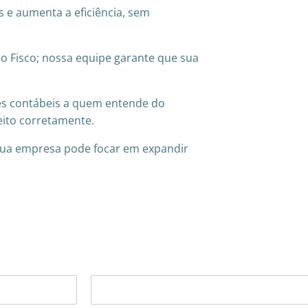
 e aumenta a eficiência, sem
o Fisco; nossa equipe garante que sua
es contábeis a quem entende do
eito corretamente.
ua empresa pode focar em expandir