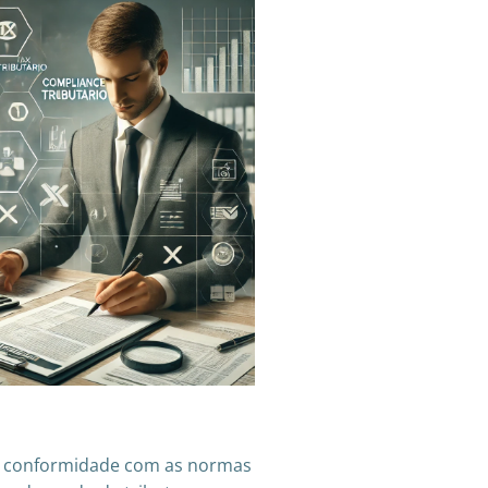
em conformidade com as normas