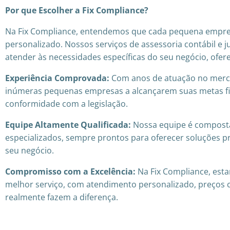
Por que Escolher a Fix Compliance?
Na Fix Compliance, entendemos que cada pequena empre
personalizado. Nossos serviços de assessoria contábil e j
atender às necessidades específicas do seu negócio, ofe
Experiência Comprovada:
Com anos de atuação no merca
inúmeras pequenas empresas a alcançarem suas metas f
conformidade com a legislação.
Equipe Altamente Qualificada:
Nossa equipe é compost
especializados, sempre prontos para oferecer soluções prá
seu negócio.
Compromisso com a Excelência:
Na Fix Compliance, est
melhor serviço, com atendimento personalizado, preços 
realmente fazem a diferença.