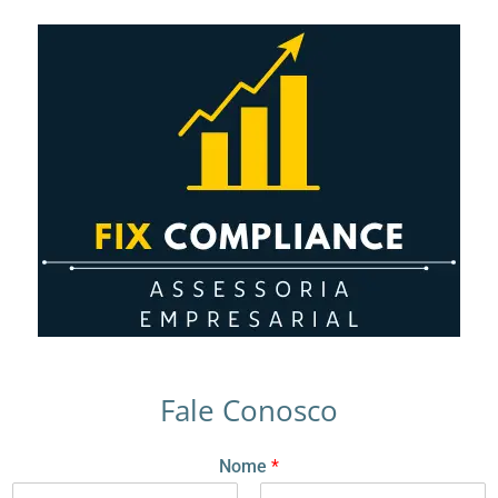
Fale Conosco
Nome
*