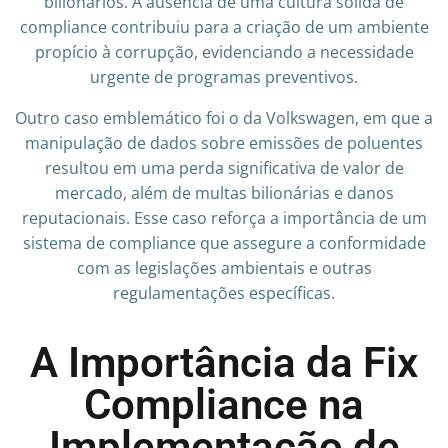
bilionários. A ausência de uma cultura sólida de
compliance contribuiu para a criação de um ambiente
propício à corrupção, evidenciando a necessidade
urgente de programas preventivos.
Outro caso emblemático foi o da Volkswagen, em que a
manipulação de dados sobre emissões de poluentes
resultou em uma perda significativa de valor de
mercado, além de multas bilionárias e danos
reputacionais. Esse caso reforça a importância de um
sistema de compliance que assegure a conformidade
com as legislações ambientais e outras
regulamentações específicas.
A Importância da Fix
Compliance na
Implementação de