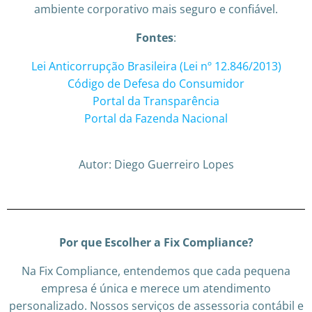
ambiente corporativo mais seguro e confiável.
Fontes
:
Lei Anticorrupção Brasileira (Lei nº 12.846/2013)
Código de Defesa do Consumidor
Portal da Transparência
Portal da Fazenda Nacional
Autor: Diego Guerreiro Lopes
Por que Escolher a Fix Compliance?
Na Fix Compliance, entendemos que cada pequena
empresa é única e merece um atendimento
personalizado. Nossos serviços de assessoria contábil e