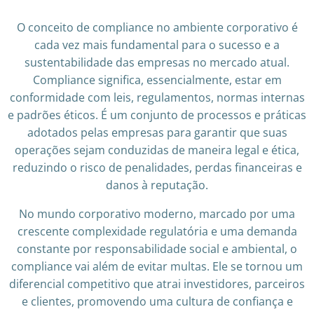
O conceito de compliance no ambiente corporativo é
cada vez mais fundamental para o sucesso e a
sustentabilidade das empresas no mercado atual.
Compliance significa, essencialmente, estar em
conformidade com leis, regulamentos, normas internas
e padrões éticos. É um conjunto de processos e práticas
adotados pelas empresas para garantir que suas
operações sejam conduzidas de maneira legal e ética,
reduzindo o risco de penalidades, perdas financeiras e
danos à reputação.
No mundo corporativo moderno, marcado por uma
crescente complexidade regulatória e uma demanda
constante por responsabilidade social e ambiental, o
compliance vai além de evitar multas. Ele se tornou um
diferencial competitivo que atrai investidores, parceiros
e clientes, promovendo uma cultura de confiança e