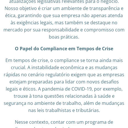
atualizações legislativas relevantes para o negócio.
Nosso objetivo é criar um ambiente de transparência e
ética, garantindo que sua empresa não apenas atenda
às exigências legais, mas também se destaque no
mercado por sua responsabilidade e compromisso com
boas práticas.
O Papel do Compliance em Tempos de Crise
Em tempos de crise, o compliance se torna ainda mais
crucial. A instabilidade econômica e as mudanças
rápidas no cenário regulatório exigem que as empresas
estejam preparadas para lidar com novos desafios
legais e éticos. A pandemia de COVID-19, por exemplo,
trouxe à tona questões relacionadas à saúde e
segurança no ambiente de trabalho, além de mudanças
nas leis trabalhistas e tributárias.
Nesse contexto, contar com um programa de