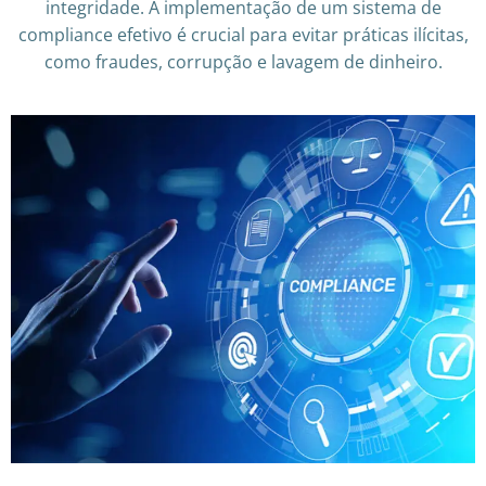
integridade. A implementação de um sistema de
compliance efetivo é crucial para evitar práticas ilícitas,
como fraudes, corrupção e lavagem de dinheiro.