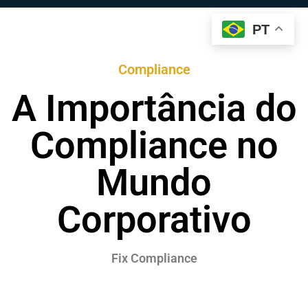
PT
Compliance
A Importância do
Compliance no
Mundo
Corporativo
Fix Compliance