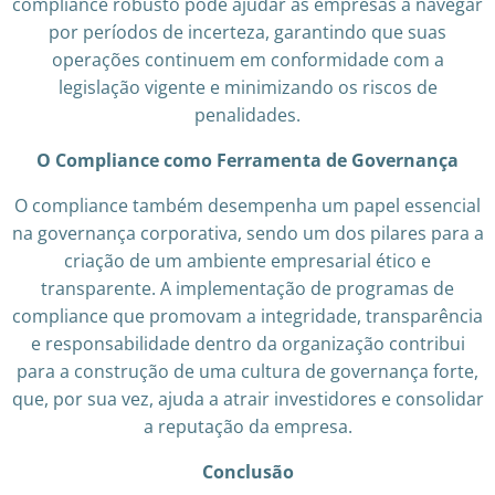
compliance robusto pode ajudar as empresas a navegar
por períodos de incerteza, garantindo que suas
operações continuem em conformidade com a
legislação vigente e minimizando os riscos de
penalidades.
O Compliance como Ferramenta de Governança
O compliance também desempenha um papel essencial
na governança corporativa, sendo um dos pilares para a
criação de um ambiente empresarial ético e
transparente. A implementação de programas de
compliance que promovam a integridade, transparência
e responsabilidade dentro da organização contribui
para a construção de uma cultura de governança forte,
que, por sua vez, ajuda a atrair investidores e consolidar
a reputação da empresa.
Conclusão