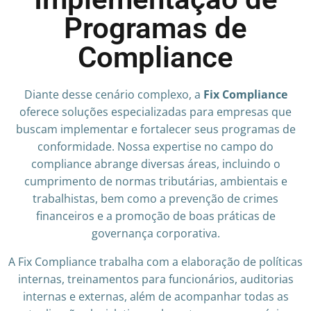
Programas de
Compliance
Diante desse cenário complexo, a
Fix Compliance
oferece soluções especializadas para empresas que
buscam implementar e fortalecer seus programas de
conformidade. Nossa expertise no campo do
compliance abrange diversas áreas, incluindo o
cumprimento de normas tributárias, ambientais e
trabalhistas, bem como a prevenção de crimes
financeiros e a promoção de boas práticas de
governança corporativa.
A Fix Compliance trabalha com a elaboração de políticas
internas, treinamentos para funcionários, auditorias
internas e externas, além de acompanhar todas as