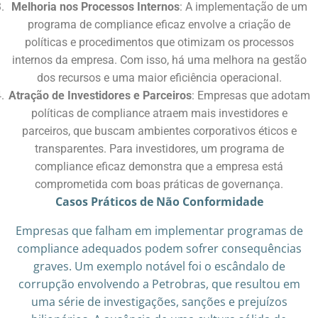
Melhoria nos Processos Internos
: A implementação de um
programa de compliance eficaz envolve a criação de
políticas e procedimentos que otimizam os processos
internos da empresa. Com isso, há uma melhora na gestão
dos recursos e uma maior eficiência operacional.
Atração de Investidores e Parceiros
: Empresas que adotam
políticas de compliance atraem mais investidores e
parceiros, que buscam ambientes corporativos éticos e
transparentes. Para investidores, um programa de
compliance eficaz demonstra que a empresa está
comprometida com boas práticas de governança.
Casos Práticos de Não Conformidade
Empresas que falham em implementar programas de
compliance adequados podem sofrer consequências
graves. Um exemplo notável foi o escândalo de
corrupção envolvendo a Petrobras, que resultou em
uma série de investigações, sanções e prejuízos