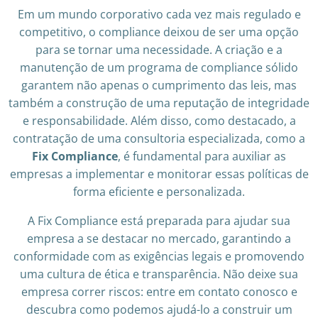
Em um mundo corporativo cada vez mais regulado e
competitivo, o compliance deixou de ser uma opção
para se tornar uma necessidade. A criação e a
manutenção de um programa de compliance sólido
garantem não apenas o cumprimento das leis, mas
também a construção de uma reputação de integridade
e responsabilidade. Além disso, como destacado, a
contratação de uma consultoria especializada, como a
Fix Compliance
, é fundamental para auxiliar as
empresas a implementar e monitorar essas políticas de
forma eficiente e personalizada.
A Fix Compliance está preparada para ajudar sua
empresa a se destacar no mercado, garantindo a
conformidade com as exigências legais e promovendo
uma cultura de ética e transparência. Não deixe sua
empresa correr riscos: entre em contato conosco e
descubra como podemos ajudá-lo a construir um