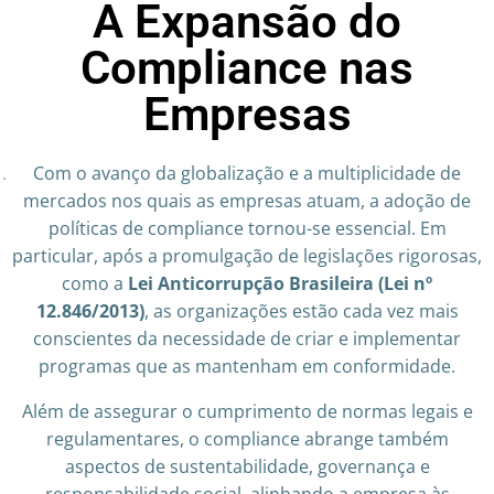
A Expansão do
Compliance nas
Empresas
Com o avanço da globalização e a multiplicidade de
mercados nos quais as empresas atuam, a adoção de
políticas de compliance tornou-se essencial. Em
particular, após a promulgação de legislações rigorosas,
como a
Lei Anticorrupção Brasileira (Lei nº
12.846/2013)
, as organizações estão cada vez mais
conscientes da necessidade de criar e implementar
programas que as mantenham em conformidade.
Além de assegurar o cumprimento de normas legais e
regulamentares, o compliance abrange também
aspectos de sustentabilidade, governança e