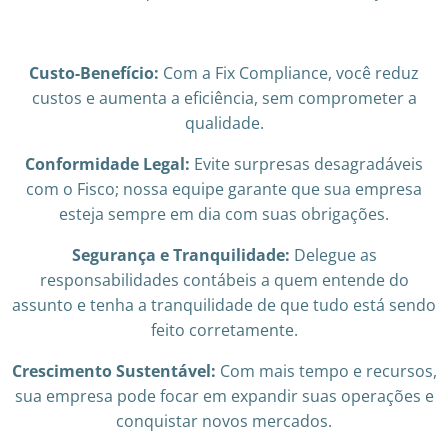
Custo-Benefício:
Com a Fix Compliance, você reduz
custos e aumenta a eficiência, sem comprometer a
qualidade.
Conformidade Legal:
Evite surpresas desagradáveis
com o Fisco; nossa equipe garante que sua empresa
esteja sempre em dia com suas obrigações.
Segurança e Tranquilidade:
Delegue as
responsabilidades contábeis a quem entende do
assunto e tenha a tranquilidade de que tudo está sendo
feito corretamente.
Crescimento Sustentável:
Com mais tempo e recursos,
sua empresa pode focar em expandir suas operações e
conquistar novos mercados.