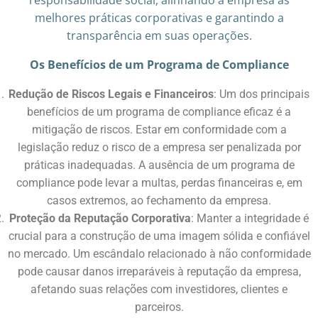
responsabilidade social, alinhando a empresa às
melhores práticas corporativas e garantindo a
transparência em suas operações.
Os Benefícios de um Programa de Compliance
Redução de Riscos Legais e Financeiros
: Um dos principais
benefícios de um programa de compliance eficaz é a
mitigação de riscos. Estar em conformidade com a
legislação reduz o risco de a empresa ser penalizada por
práticas inadequadas. A ausência de um programa de
compliance pode levar a multas, perdas financeiras e, em
casos extremos, ao fechamento da empresa.
Proteção da Reputação Corporativa
: Manter a integridade é
crucial para a construção de uma imagem sólida e confiável
no mercado. Um escândalo relacionado à não conformidade
pode causar danos irreparáveis à reputação da empresa,
afetando suas relações com investidores, clientes e
parceiros.