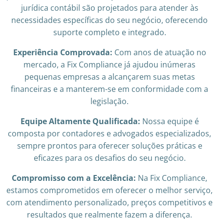
jurídica contábil são projetados para atender às
necessidades específicas do seu negócio, oferecendo
suporte completo e integrado.
Experiência Comprovada:
Com anos de atuação no
mercado, a Fix Compliance já ajudou inúmeras
pequenas empresas a alcançarem suas metas
financeiras e a manterem-se em conformidade com a
legislação.
Equipe Altamente Qualificada:
Nossa equipe é
composta por contadores e advogados especializados,
sempre prontos para oferecer soluções práticas e
eficazes para os desafios do seu negócio.
Compromisso com a Excelência:
Na Fix Compliance,
estamos comprometidos em oferecer o melhor serviço,
com atendimento personalizado, preços competitivos e
resultados que realmente fazem a diferença.