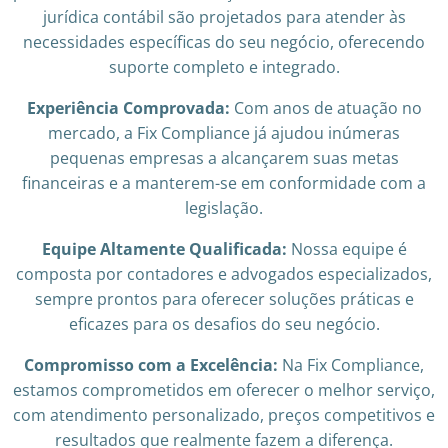
jurídica contábil são projetados para atender às
necessidades específicas do seu negócio, oferecendo
suporte completo e integrado.
Experiência Comprovada:
Com anos de atuação no
mercado, a Fix Compliance já ajudou inúmeras
pequenas empresas a alcançarem suas metas
financeiras e a manterem-se em conformidade com a
legislação.
Equipe Altamente Qualificada:
Nossa equipe é
composta por contadores e advogados especializados,
sempre prontos para oferecer soluções práticas e
eficazes para os desafios do seu negócio.
Compromisso com a Excelência:
Na Fix Compliance,
estamos comprometidos em oferecer o melhor serviço,
com atendimento personalizado, preços competitivos e
resultados que realmente fazem a diferença.