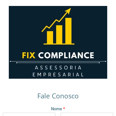
Fale Conosco
Nome
*