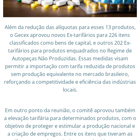
Além da redução das alíquotas para esses 13 produtos,
o Gecex aprovou novos Ex-tarifários para 226 itens
classificados como bens de capital, e outros 202 Ex-
tarifários para produtos enquadrados no Regime de
Autopeças Não Produzidas. Essas medidas visam
permitir a importação com tarifa reduzida de produtos
sem produção equivalente no mercado brasileiro,
reforçando a competitividade e eficiência das indústrias
locais.
Em outro ponto da reunião, o comitê aprovou também
a elevação tarifária para determinados produtos, com o
objetivo de proteger e estimular a produção nacional e
a criação de empregos. Entre os itens que tiveram as