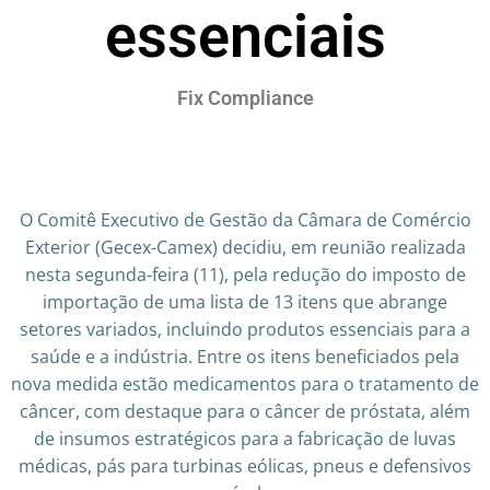
essenciais
Fix Compliance
O Comitê Executivo de Gestão da Câmara de Comércio
Exterior (Gecex-Camex) decidiu, em reunião realizada
nesta segunda-feira (11), pela redução do imposto de
importação de uma lista de 13 itens que abrange
setores variados, incluindo produtos essenciais para a
saúde e a indústria. Entre os itens beneficiados pela
nova medida estão medicamentos para o tratamento de
câncer, com destaque para o câncer de próstata, além
de insumos estratégicos para a fabricação de luvas
médicas, pás para turbinas eólicas, pneus e defensivos