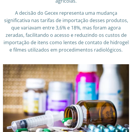
agrícolas.
A decisão do Gecex representa uma mudança
significativa nas tarifas de importação desses produtos,
que variavam entre 3,6% e 18%, mas foram agora
zeradas, facilitando o acesso e reduzindo os custos de
importação de itens como lentes de contato de hidrogel
e filmes utilizados em procedimentos radiológicos.