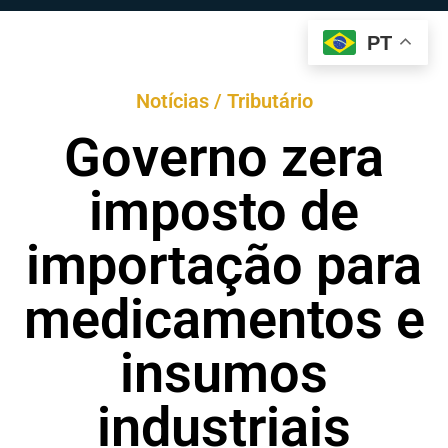
PT
Notícias / Tributário
Governo zera
imposto de
importação para
medicamentos e
insumos
industriais