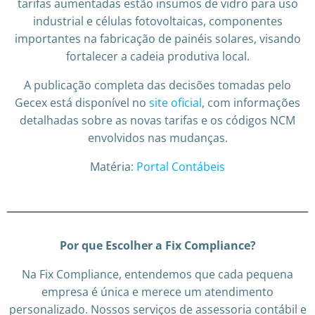
tarifas aumentadas estão insumos de vidro para uso
industrial e células fotovoltaicas, componentes
importantes na fabricação de painéis solares, visando
fortalecer a cadeia produtiva local.
A publicação completa das decisões tomadas pelo
Gecex está disponível no
site oficial
, com informações
detalhadas sobre as novas tarifas e os códigos NCM
envolvidos nas mudanças.
Matéria:
Portal Contábeis
Por que Escolher a Fix Compliance?
Na Fix Compliance, entendemos que cada pequena
empresa é única e merece um atendimento
personalizado. Nossos serviços de assessoria contábil e