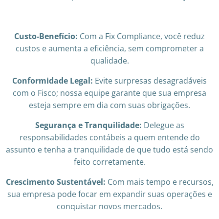
Custo-Benefício:
Com a Fix Compliance, você reduz
custos e aumenta a eficiência, sem comprometer a
qualidade.
Conformidade Legal:
Evite surpresas desagradáveis
com o Fisco; nossa equipe garante que sua empresa
esteja sempre em dia com suas obrigações.
Segurança e Tranquilidade:
Delegue as
responsabilidades contábeis a quem entende do
assunto e tenha a tranquilidade de que tudo está sendo
feito corretamente.
Crescimento Sustentável:
Com mais tempo e recursos,
sua empresa pode focar em expandir suas operações e
conquistar novos mercados.