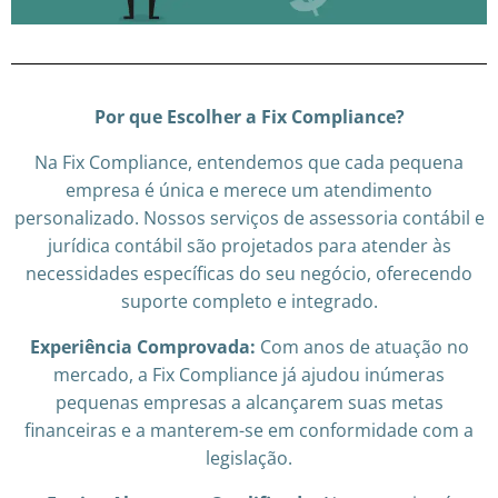
Por que Escolher a Fix Compliance?
Na Fix Compliance, entendemos que cada pequena
empresa é única e merece um atendimento
personalizado. Nossos serviços de assessoria contábil e
jurídica contábil são projetados para atender às
necessidades específicas do seu negócio, oferecendo
suporte completo e integrado.
Experiência Comprovada:
Com anos de atuação no
mercado, a Fix Compliance já ajudou inúmeras
pequenas empresas a alcançarem suas metas
financeiras e a manterem-se em conformidade com a
legislação.