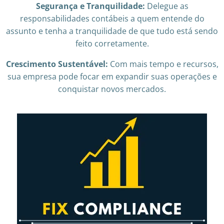
Segurança e Tranquilidade:
Delegue as
responsabilidades contábeis a quem entende do
assunto e tenha a tranquilidade de que tudo está sendo
feito corretamente.
Crescimento Sustentável:
Com mais tempo e recursos,
sua empresa pode focar em expandir suas operações e
conquistar novos mercados.