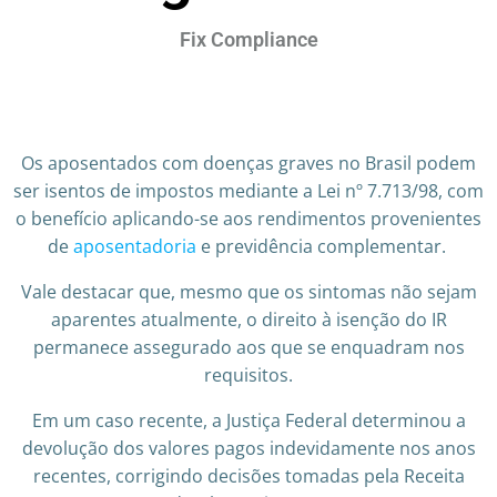
Fix Compliance
Os aposentados com doenças graves no Brasil podem
ser isentos de impostos mediante a Lei nº 7.713/98, com
o benefício aplicando-se aos rendimentos provenientes
de
aposentadoria
e previdência complementar.
Vale destacar que, mesmo que os sintomas não sejam
aparentes atualmente, o direito à isenção do IR
permanece assegurado aos que se enquadram nos
requisitos.
Em um caso recente, a Justiça Federal determinou a
devolução dos valores pagos indevidamente nos anos
recentes, corrigindo decisões tomadas pela Receita