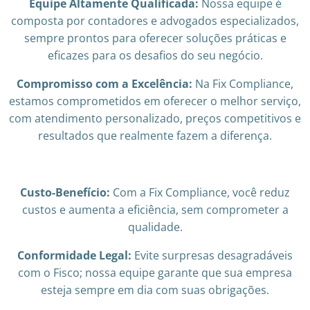
Equipe Altamente Qualificada:
Nossa equipe é
composta por contadores e advogados especializados,
sempre prontos para oferecer soluções práticas e
eficazes para os desafios do seu negócio.
Compromisso com a Excelência:
Na Fix Compliance,
estamos comprometidos em oferecer o melhor serviço,
com atendimento personalizado, preços competitivos e
resultados que realmente fazem a diferença.
Custo-Benefício:
Com a Fix Compliance, você reduz
custos e aumenta a eficiência, sem comprometer a
qualidade.
Conformidade Legal:
Evite surpresas desagradáveis
com o Fisco; nossa equipe garante que sua empresa
esteja sempre em dia com suas obrigações.