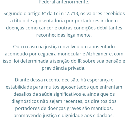
Federal anteriormente.
Segundo o artigo 6º da Lei nº 7.713, os valores recebidos
a título de aposentadoria por portadores incluem
doenças como câncer e outras condições debilitantes
reconhecidas legalmente.
Outro caso na justiça envolveu um aposentado
acometido por cegueira monocular e Alzheimer e, com
isso, foi determinada a isenção do IR sobre sua pensão e
previdência privada.
Diante dessa recente decisão, há esperança e
estabilidade para muitos aposentados que enfrentam
desafios de saúde significativos e, ainda que os
diagnósticos não sejam recentes, os direitos dos
portadores de doenças graves são mantidos,
promovendo justiça e dignidade aos cidadãos.