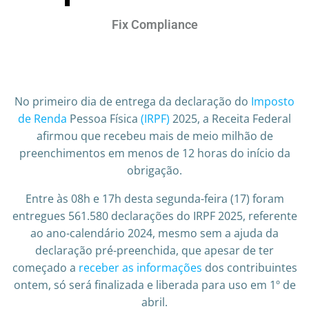
Fix Compliance
No primeiro dia de entrega da declaração do
Imposto
de Renda
Pessoa Física
(IRPF)
2025, a Receita Federal
afirmou que recebeu mais de meio milhão de
preenchimentos em menos de 12 horas do início da
obrigação.
Entre às 08h e 17h desta segunda-feira (17) foram
entregues 561.580 declarações do IRPF 2025, referente
ao ano-calendário 2024, mesmo sem a ajuda da
declaração pré-preenchida, que apesar de ter
começado a
receber as informações
dos contribuintes
ontem, só será finalizada e liberada para uso em 1º de
abril.