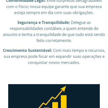
Conformidade Legal:
Evite surpresas desagradáveis
com o Fisco; nossa equipe garante que sua empresa
esteja sempre em dia com suas obrigações.
Segurança e Tranquilidade:
Delegue as
responsabilidades contábeis a quem entende do
assunto e tenha a tranquilidade de que tudo está sendo
feito corretamente.
Crescimento Sustentável:
Com mais tempo e recursos,
sua empresa pode focar em expandir suas operações e
conquistar novos mercados.