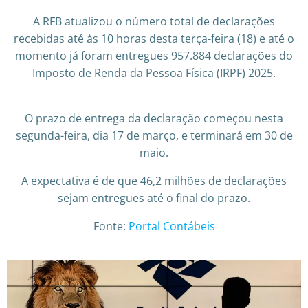
A RFB atualizou o número total de declarações
recebidas até às 10 horas desta
terça-feira (18) e até o
momento já foram entregues 957.884 declarações do
Imposto de Renda da Pessoa Física (IRPF) 2025.
O prazo de entrega da declaração começou nesta
segunda-feira, dia 17 de março, e terminará em 30 de
maio.
A expectativa é de que 46,2 milhões de declarações
sejam entregues até o final do prazo.
Fonte:
Portal Contábeis