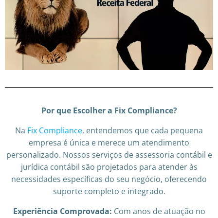
Por que Escolher a Fix Compliance?
Na
Fix Compliance
, entendemos que cada pequena
empresa é única e merece um atendimento
personalizado. Nossos serviços de assessoria contábil e
jurídica contábil são projetados para atender às
necessidades específicas do seu negócio, oferecendo
suporte completo e integrado.
Experiência Comprovada:
Com anos de atuação no