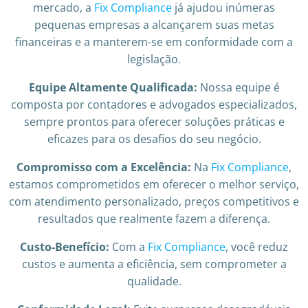
mercado, a
Fix Compliance
já ajudou inúmeras
pequenas empresas a alcançarem suas metas
financeiras e a manterem-se em conformidade com a
legislação.
Equipe Altamente Qualificada:
Nossa equipe é
composta por contadores e advogados especializados,
sempre prontos para oferecer soluções práticas e
eficazes para os desafios do seu negócio.
Compromisso com a Excelência:
Na
Fix Compliance
,
estamos comprometidos em oferecer o melhor serviço,
com atendimento personalizado, preços competitivos e
resultados que realmente fazem a diferença.
Custo-Benefício:
Com a
Fix Compliance
, você reduz
custos e aumenta a eficiência, sem comprometer a
qualidade.