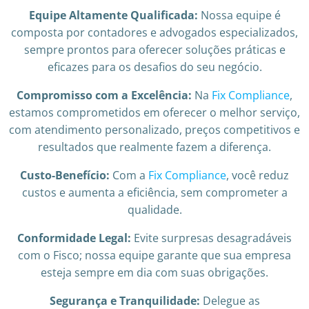
Equipe Altamente Qualificada:
Nossa equipe é
composta por contadores e advogados especializados,
sempre prontos para oferecer soluções práticas e
eficazes para os desafios do seu negócio.
Compromisso com a Excelência:
Na
Fix Compliance
,
estamos comprometidos em oferecer o melhor serviço,
com atendimento personalizado, preços competitivos e
resultados que realmente fazem a diferença.
Custo-Benefício:
Com a
Fix Compliance
, você reduz
custos e aumenta a eficiência, sem comprometer a
qualidade.
Conformidade Legal:
Evite surpresas desagradáveis
com o Fisco; nossa equipe garante que sua empresa
esteja sempre em dia com suas obrigações.
Segurança e Tranquilidade:
Delegue as