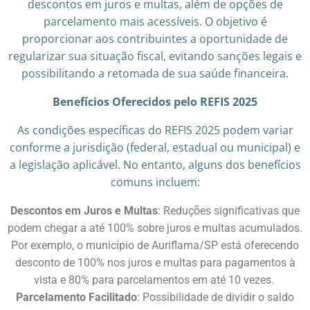
descontos em juros e multas, além de opções de
parcelamento mais acessíveis. O objetivo é
proporcionar aos contribuintes a oportunidade de
regularizar sua situação fiscal, evitando sanções legais e
possibilitando a retomada de sua saúde financeira.
Benefícios Oferecidos pelo REFIS 2025
As condições específicas do REFIS 2025 podem variar
conforme a jurisdição (federal, estadual ou municipal) e
a legislação aplicável. No entanto, alguns dos benefícios
comuns incluem:
Descontos em Juros e Multas
: Reduções significativas que
podem chegar a até 100% sobre juros e multas acumulados.
Por exemplo, o município de Auriflama/SP está oferecendo
desconto de 100% nos juros e multas para pagamentos à
vista e 80% para parcelamentos em até 10 vezes. ​
Parcelamento Facilitado
: Possibilidade de dividir o saldo