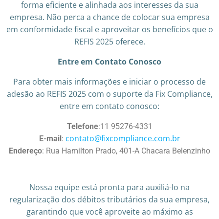
forma eficiente e alinhada aos interesses da sua
empresa. Não perca a chance de colocar sua empresa
em conformidade fiscal e aproveitar os benefícios que o
REFIS 2025 oferece.
Entre em Contato Conosco
Para obter mais informações e iniciar o processo de
adesão ao REFIS 2025 com o suporte da Fix Compliance,
entre em contato conosco:​
Telefone
:11 95276-4331​
contato@fixcompliance.com.br
E-mail
:
Endereço
: Rua Hamilton Prado, 401-A Chacara Belenzinho
Nossa equipe está pronta para auxiliá-lo na
regularização dos débitos tributários da sua empresa,
garantindo que você aproveite ao máximo as