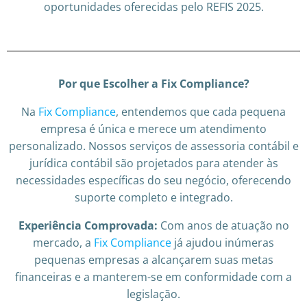
oportunidades oferecidas pelo REFIS 2025.
Por que Escolher a Fix Compliance?
Na
Fix Compliance
, entendemos que cada pequena
empresa é única e merece um atendimento
personalizado. Nossos serviços de assessoria contábil e
jurídica contábil são projetados para atender às
necessidades específicas do seu negócio, oferecendo
suporte completo e integrado.
Experiência Comprovada:
Com anos de atuação no
mercado, a
Fix Compliance
já ajudou inúmeras
pequenas empresas a alcançarem suas metas
financeiras e a manterem-se em conformidade com a
legislação.