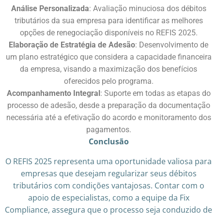
Análise Personalizada
: Avaliação minuciosa dos débitos
tributários da sua empresa para identificar as melhores
opções de renegociação disponíveis no REFIS 2025.​
Elaboração de Estratégia de Adesão
: Desenvolvimento de
um plano estratégico que considera a capacidade financeira
da empresa, visando a maximização dos benefícios
oferecidos pelo programa.​
Acompanhamento Integral
: Suporte em todas as etapas do
processo de adesão, desde a preparação da documentação
necessária até a efetivação do acordo e monitoramento dos
pagamentos.​
Conclusão
O REFIS 2025 representa uma oportunidade valiosa para
empresas que desejam regularizar seus débitos
tributários com condições vantajosas. Contar com o
apoio de especialistas, como a equipe da Fix
Compliance, assegura que o processo seja conduzido de