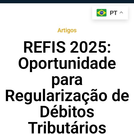
PT
Artigos
REFIS 2025:
Oportunidade
para
Regularização de
Débitos
Tributários