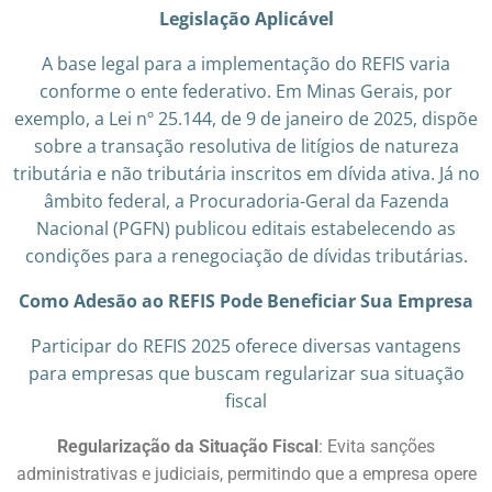
Legislação Aplicável
A base legal para a implementação do REFIS varia
conforme o ente federativo. Em Minas Gerais, por
exemplo, a Lei nº 25.144, de 9 de janeiro de 2025, dispõe
sobre a transação resolutiva de litígios de natureza
tributária e não tributária inscritos em dívida ativa. Já no
âmbito federal, a Procuradoria-Geral da Fazenda
Nacional (PGFN) publicou editais estabelecendo as
condições para a renegociação de dívidas tributárias.
Como Adesão ao REFIS Pode Beneficiar Sua Empresa
Participar do REFIS 2025 oferece diversas vantagens
para empresas que buscam regularizar sua situação
fiscal
Regularização da Situação Fiscal
: Evita sanções
administrativas e judiciais, permitindo que a empresa opere