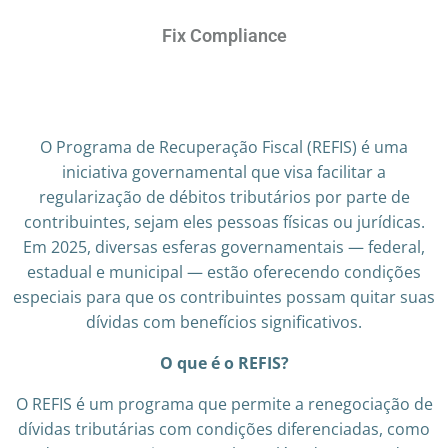
Fix Compliance
O Programa de Recuperação Fiscal (REFIS) é uma
iniciativa governamental que visa facilitar a
regularização de débitos tributários por parte de
contribuintes, sejam eles pessoas físicas ou jurídicas.
Em 2025, diversas esferas governamentais — federal,
estadual e municipal — estão oferecendo condições
especiais para que os contribuintes possam quitar suas
dívidas com benefícios significativos.
O que é o REFIS?
O REFIS é um programa que permite a renegociação de
dívidas tributárias com condições diferenciadas, como