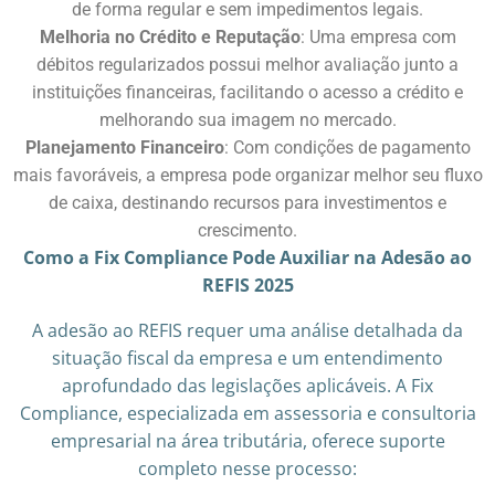
de forma regular e sem impedimentos legais.​
Melhoria no Crédito e Reputação
: Uma empresa com
débitos regularizados possui melhor avaliação junto a
instituições financeiras, facilitando o acesso a crédito e
melhorando sua imagem no mercado.​
Planejamento Financeiro
: Com condições de pagamento
mais favoráveis, a empresa pode organizar melhor seu fluxo
de caixa, destinando recursos para investimentos e
crescimento.​
Como a Fix Compliance Pode Auxiliar na Adesão ao
REFIS 2025
A adesão ao REFIS requer uma análise detalhada da
situação fiscal da empresa e um entendimento
aprofundado das legislações aplicáveis. A Fix
Compliance, especializada em assessoria e consultoria
empresarial na área tributária, oferece suporte
completo nesse processo:​