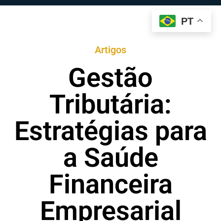
PT
Artigos
Gestão
Tributária:
Estratégias para
a Saúde
Financeira
Empresarial