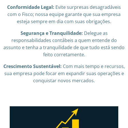
Conformidade Legal:
Evite surpresas desagradáveis
com o Fisco; nossa equipe garante que sua empresa
esteja sempre em dia com suas obrigações.
Segurança e Tranquilidade:
Delegue as
responsabilidades contábeis a quem entende do
assunto e tenha a tranquilidade de que tudo está sendo
feito corretamente.
Crescimento Sustentável:
Com mais tempo e recursos,
sua empresa pode focar em expandir suas operações e
conquistar novos mercados.