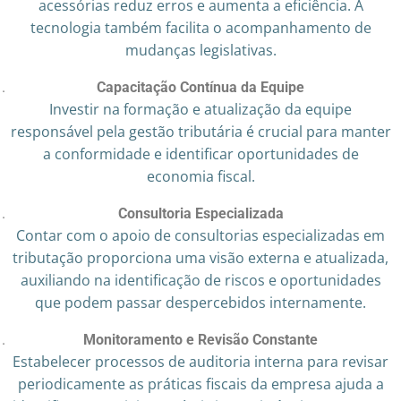
acessórias reduz erros e aumenta a eficiência. A
tecnologia também facilita o acompanhamento de
mudanças legislativas.
Capacitação Contínua da Equipe
Investir na formação e atualização da equipe
responsável pela gestão tributária é crucial para manter
a conformidade e identificar oportunidades de
economia fiscal.
Consultoria Especializada
Contar com o apoio de consultorias especializadas em
tributação proporciona uma visão externa e atualizada,
auxiliando na identificação de riscos e oportunidades
que podem passar despercebidos internamente.
Monitoramento e Revisão Constante
Estabelecer processos de auditoria interna para revisar
periodicamente as práticas fiscais da empresa ajuda a