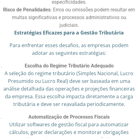
especificidades.​
Risco de Penalidades
: Erros ou omissões podem resultar em
multas significativas e processos administrativos ou
judiciais.​
Estratégias Eficazes para a Gestão Tributária
Para enfrentar esses desafios, as empresas podem
adotar as seguintes estratégias:
Escolha do Regime Tributário Adequado
A seleção do regime tributário (Simples Nacional, Lucro
Presumido ou Lucro Real) deve ser baseada em uma
análise detalhada das operações e projeções financeiras
da empresa. Essa escolha impacta diretamente a carga
tributária e deve ser reavaliada periodicamente.
Automatização de Processos Fiscais
Utilizar softwares de gestão fiscal para automatizar
cálculos, gerar declarações e monitorar obrigações