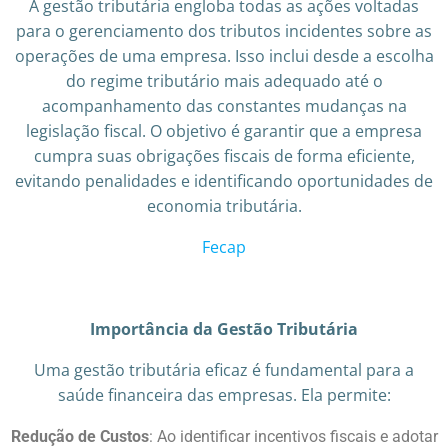
A gestão tributária engloba todas as ações voltadas
para o gerenciamento dos tributos incidentes sobre as
operações de uma empresa. Isso inclui desde a escolha
do regime tributário mais adequado até o
acompanhamento das constantes mudanças na
legislação fiscal. O objetivo é garantir que a empresa
cumpra suas obrigações fiscais de forma eficiente,
evitando penalidades e identificando oportunidades de
economia tributária.
Fecap
Importância da Gestão Tributária
Uma gestão tributária eficaz é fundamental para a
saúde financeira das empresas. Ela permite:​
Redução de Custos
: Ao identificar incentivos fiscais e adotar