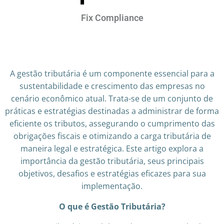
Fix Compliance
A gestão tributária é um componente essencial para a
sustentabilidade e crescimento das empresas no
cenário econômico atual. Trata-se de um conjunto de
práticas e estratégias destinadas a administrar de forma
eficiente os tributos, assegurando o cumprimento das
obrigações fiscais e otimizando a carga tributária de
maneira legal e estratégica. Este artigo explora a
importância da gestão tributária, seus principais
objetivos, desafios e estratégias eficazes para sua
implementação.​
O que é Gestão Tributária?