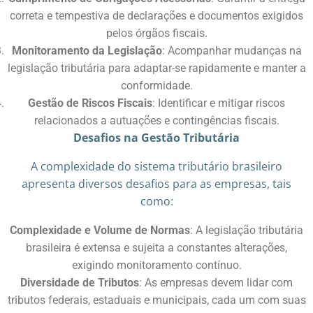
correta e tempestiva de declarações e documentos exigidos
pelos órgãos fiscais.​
Monitoramento da Legislação
: Acompanhar mudanças na
legislação tributária para adaptar-se rapidamente e manter a
conformidade.​
Gestão de Riscos Fiscais
: Identificar e mitigar riscos
relacionados a autuações e contingências fiscais.​
Desafios na Gestão Tributária
A complexidade do sistema tributário brasileiro
apresenta diversos desafios para as empresas, tais
como:​
Complexidade e Volume de Normas
: A legislação tributária
brasileira é extensa e sujeita a constantes alterações,
exigindo monitoramento contínuo.​
Diversidade de Tributos
: As empresas devem lidar com
tributos federais, estaduais e municipais, cada um com suas