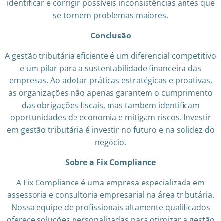
identificar e corrigir possíveis inconsistências antes que
se tornem problemas maiores.
Conclusão
A gestão tributária eficiente é um diferencial competitivo
e um pilar para a sustentabilidade financeira das
empresas. Ao adotar práticas estratégicas e proativas,
as organizações não apenas garantem o cumprimento
das obrigações fiscais, mas também identificam
oportunidades de economia e mitigam riscos. Investir
em gestão tributária é investir no futuro e na solidez do
negócio.​
Sobre a Fix Compliance
A Fix Compliance é uma empresa especializada em
assessoria e consultoria empresarial na área tributária.
Nossa equipe de profissionais altamente qualificados
oferece soluções personalizadas para otimizar a gestão