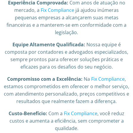
Experiência Comprovada:
Com anos de atuação no
mercado, a
Fix Compliance
já ajudou inúmeras
pequenas empresas a alcançarem suas metas
financeiras e a manterem-se em conformidade com a
legislação.
Equipe Altamente Qualificada:
Nossa equipe é
composta por contadores e advogados especializados,
sempre prontos para oferecer soluções práticas e
eficazes para os desafios do seu negócio.
Compromisso com a Excelência:
Na
Fix Compliance
,
estamos comprometidos em oferecer o melhor serviço,
com atendimento personalizado, preços competitivos e
resultados que realmente fazem a diferença.
Custo-Benefício:
Com a
Fix Compliance
, você reduz
custos e aumenta a eficiência, sem comprometer a
qualidade.