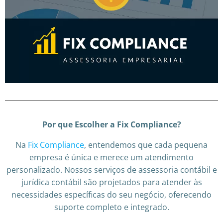
Por que Escolher a Fix Compliance?
Na
Fix Compliance
, entendemos que cada pequena
empresa é única e merece um atendimento
personalizado. Nossos serviços de assessoria contábil e
jurídica contábil são projetados para atender às
necessidades específicas do seu negócio, oferecendo
suporte completo e integrado.