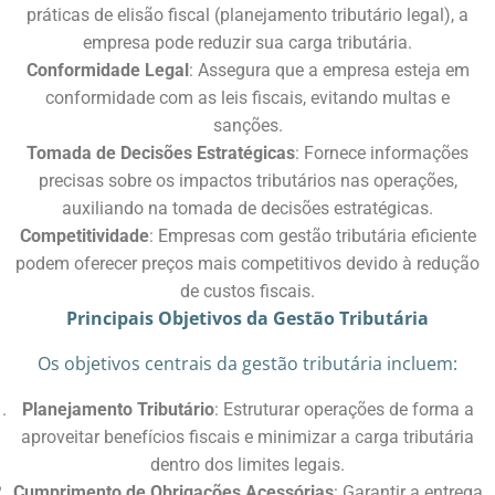
práticas de elisão fiscal (planejamento tributário legal), a
empresa pode reduzir sua carga tributária.​
Conformidade Legal
: Assegura que a empresa esteja em
conformidade com as leis fiscais, evitando multas e
sanções.​
Tomada de Decisões Estratégicas
: Fornece informações
precisas sobre os impactos tributários nas operações,
auxiliando na tomada de decisões estratégicas.​
Competitividade
: Empresas com gestão tributária eficiente
podem oferecer preços mais competitivos devido à redução
de custos fiscais.​
Principais Objetivos da Gestão Tributária
Os objetivos centrais da gestão tributária incluem:​
Planejamento Tributário
: Estruturar operações de forma a
aproveitar benefícios fiscais e minimizar a carga tributária
dentro dos limites legais.​
Cumprimento de Obrigações Acessórias
: Garantir a entrega