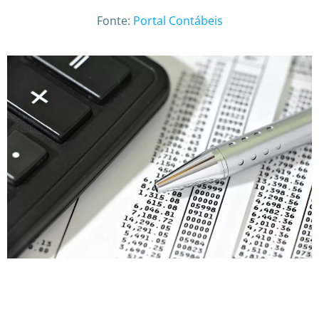
Fonte:
Portal Contábeis