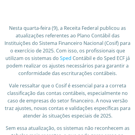
Nesta quarta-feira (9), a Receita Federal publicou as
atualizações referentes ao Plano Contábil das
Instituições do Sistema Financeiro Nacional (Cosif) para
o exercício de 2025. Com isso, os profissionais que
utilizam os sistemas do
Sped
Contábil e do Sped ECF já
podem realizar os ajustes necessários para garantir a
conformidade das escriturações contábeis.
Vale ressaltar que o Cosif é essencial para a correta
classificação das contas contábeis, especialmente no
caso de empresas do setor financeiro. A nova versão
traz ajustes, novas contas e validações específicas para
atender às situações especiais de 2025.
Sem essa atualização, os sistemas não reconhecem as