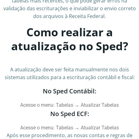
tabelas mais recentes, o que pode gerar erros na
validação das escriturações e inviabilizar o envio correto
dos arquivos à Receita Federal.
Como realizar a
atualização no Sped?
A atualização deve ser feita manualmente nos dois
sistemas utilizados para a escrituração contábil e fiscal:
No Sped Contábil:
Acesse o menu: Tabelas → Atualizar Tabelas
No Sped ECF:
Acesse o menu: Tabelas → Atualizar Tabelas
Após esse procedimento, as novas contas e regras de