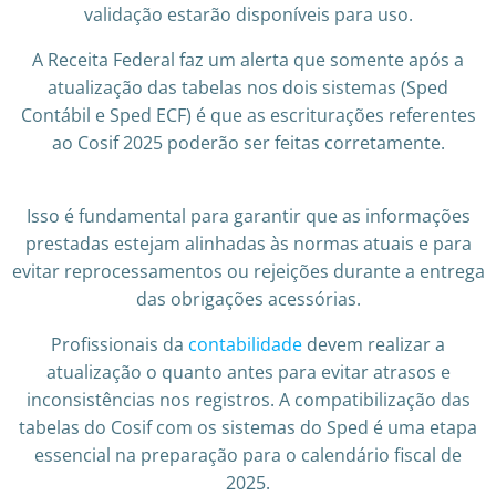
validação estarão disponíveis para uso.
A Receita Federal faz um alerta que somente após a
atualização das tabelas nos dois sistemas (Sped
Contábil e Sped ECF) é que as escriturações referentes
ao Cosif 2025 poderão ser feitas corretamente.
Isso é fundamental para garantir que as informações
prestadas estejam alinhadas às normas atuais e para
evitar reprocessamentos ou rejeições durante a entrega
das obrigações acessórias.
Profissionais da
contabilidade
devem realizar a
atualização o quanto antes para evitar atrasos e
inconsistências nos registros. A compatibilização das
tabelas do Cosif com os sistemas do Sped é uma etapa
essencial na preparação para o calendário fiscal de
2025.