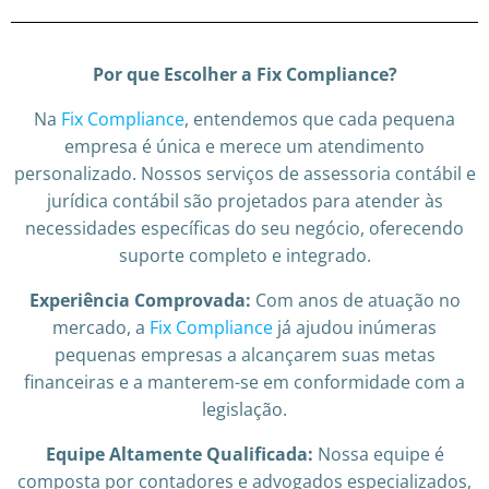
Por que Escolher a Fix Compliance?
Na
Fix Compliance
, entendemos que cada pequena
empresa é única e merece um atendimento
personalizado. Nossos serviços de assessoria contábil e
jurídica contábil são projetados para atender às
necessidades específicas do seu negócio, oferecendo
suporte completo e integrado.
Experiência Comprovada:
Com anos de atuação no
mercado, a
Fix Compliance
já ajudou inúmeras
pequenas empresas a alcançarem suas metas
financeiras e a manterem-se em conformidade com a
legislação.
Equipe Altamente Qualificada:
Nossa equipe é
composta por contadores e advogados especializados,