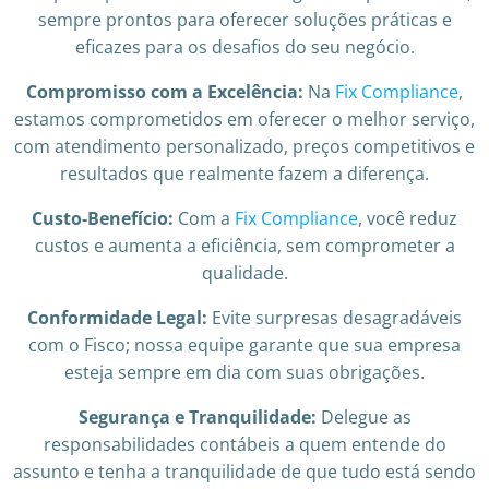
sempre prontos para oferecer soluções práticas e
eficazes para os desafios do seu negócio.
Compromisso com a Excelência:
Na
Fix Compliance
,
estamos comprometidos em oferecer o melhor serviço,
com atendimento personalizado, preços competitivos e
resultados que realmente fazem a diferença.
Custo-Benefício:
Com a
Fix Compliance
, você reduz
custos e aumenta a eficiência, sem comprometer a
qualidade.
Conformidade Legal:
Evite surpresas desagradáveis
com o Fisco; nossa equipe garante que sua empresa
esteja sempre em dia com suas obrigações.
Segurança e Tranquilidade:
Delegue as
responsabilidades contábeis a quem entende do
assunto e tenha a tranquilidade de que tudo está sendo