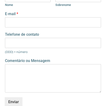
Nome
Sobrenome
E-mail
*
Telefone de contato
(DDD) + número
Comentário ou Mensagem
Enviar