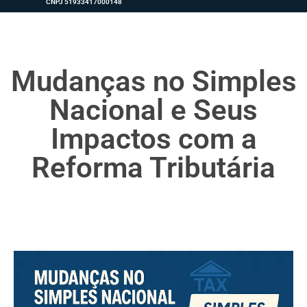
CNPJ 51933417000148
Mudanças no Simples
Nacional e Seus
Impactos com a
Reforma Tributária