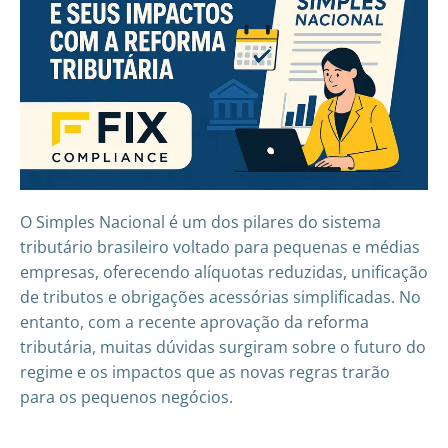
O Simples Nacional é um dos pilares do sistema
tributário brasileiro voltado para pequenas e médias
empresas, oferecendo alíquotas reduzidas, unificação
de tributos e obrigações acessórias simplificadas. No
entanto, com a recente aprovação da reforma
tributária, muitas dúvidas surgiram sobre o futuro do
regime e os impactos que as novas regras trarão
para os pequenos negócios.