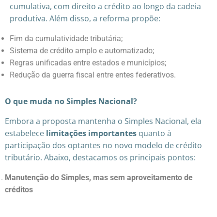
cumulativa, com direito a crédito ao longo da cadeia
produtiva. Além disso, a reforma propõe:
Fim da cumulatividade tributária;
Sistema de crédito amplo e automatizado;
Regras unificadas entre estados e municípios;
Redução da guerra fiscal entre entes federativos.
O que muda no Simples Nacional?
Embora a proposta mantenha o Simples Nacional, ela
estabelece
limitações importantes
quanto à
participação dos optantes no novo modelo de crédito
tributário. Abaixo, destacamos os principais pontos:
Manutenção do Simples, mas sem aproveitamento de
créditos