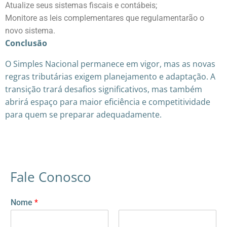
Atualize seus sistemas fiscais e contábeis;
Monitore as leis complementares que regulamentarão o
novo sistema.
Conclusão
O Simples Nacional permanece em vigor, mas as novas
regras tributárias exigem planejamento e adaptação. A
transição trará desafios significativos, mas também
abrirá espaço para maior eficiência e competitividade
para quem se preparar adequadamente.
Fale Conosco
Nome
*