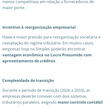
menos competitivas em relação a fornecedores de
maior porte.
Incentivo à reorganização empresarial
Haverá maior pressão para reorganização societária e
reavaliação do regime tributário. Em muitos casos,
empresas hoje no Simples poderão encontrar
vantagem econômica no Lucro Presumido com
aproveitamento de créditos
.
Complexidade de transição
Durante o período de transição (2026 a 2033), as
empresas deverão conviver com dois sistemas
tributários paralelos, exigindo
maior controle contábil