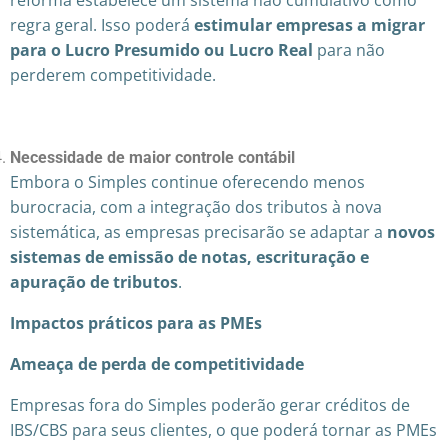
regra geral. Isso poderá
estimular empresas a migrar
para o Lucro Presumido ou Lucro Real
para não
perderem competitividade.
Necessidade de maior controle contábil
Embora o Simples continue oferecendo menos
burocracia, com a integração dos tributos à nova
sistemática, as empresas precisarão se adaptar a
novos
sistemas de emissão de notas, escrituração e
apuração de tributos
.
Impactos práticos para as PMEs
Ameaça de perda de competitividade
Empresas fora do Simples poderão gerar créditos de
IBS/CBS para seus clientes, o que poderá tornar as PMEs