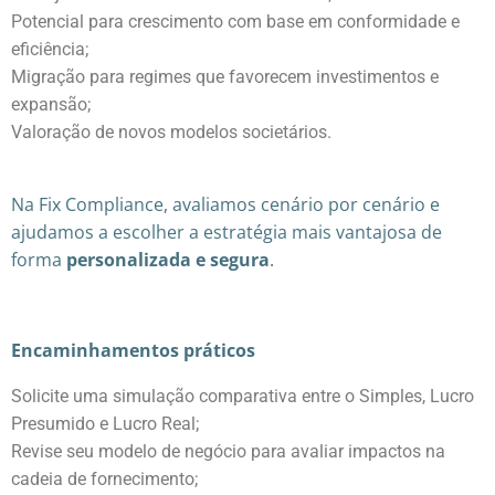
Potencial para crescimento com base em conformidade e
eficiência;
Migração para regimes que favorecem investimentos e
expansão;
Valoração de novos modelos societários.
Na Fix Compliance, avaliamos cenário por cenário e
ajudamos a escolher a estratégia mais vantajosa de
forma
personalizada e segura
.
Encaminhamentos práticos
Solicite uma simulação comparativa entre o Simples, Lucro
Presumido e Lucro Real;
Revise seu modelo de negócio para avaliar impactos na
cadeia de fornecimento;