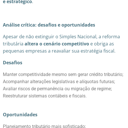
e estratégico
.
Análise crítica: desafios e oportunidades
Apesar de não extinguir o Simples Nacional, a reforma
tributária
altera o cenário competitivo
e obriga as
pequenas empresas a reavaliar sua estratégia fiscal.
Desafios
Manter competitividade mesmo sem gerar crédito tributário;
Acompanhar alterações legislativas e alíquotas futuras;
Avaliar riscos de permanência ou migração de regime;
Reestruturar sistemas contábeis e fiscais.
Oportunidades
Planejamento tributário mais sofisticado;