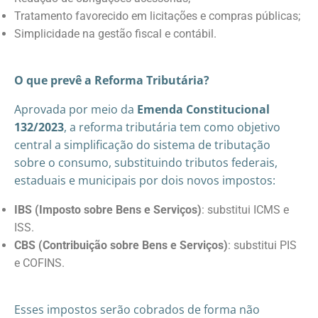
Tratamento favorecido em licitações e compras públicas;
Simplicidade na gestão fiscal e contábil.
O que prevê a Reforma Tributária?
Aprovada por meio da
Emenda Constitucional
132/2023
, a reforma tributária tem como objetivo
central a simplificação do sistema de tributação
sobre o consumo, substituindo tributos federais,
estaduais e municipais por dois novos impostos:
IBS (Imposto sobre Bens e Serviços)
: substitui ICMS e
ISS.
CBS (Contribuição sobre Bens e Serviços)
: substitui PIS
e COFINS.
Esses impostos serão cobrados de forma não