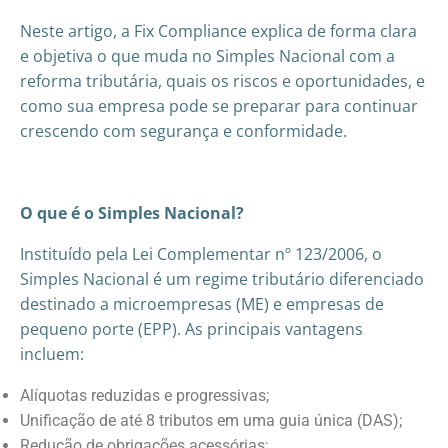
Neste artigo, a Fix Compliance explica de forma clara
e objetiva o que muda no Simples Nacional com a
reforma tributária, quais os riscos e oportunidades, e
como sua empresa pode se preparar para continuar
crescendo com segurança e conformidade.
O que é o Simples Nacional?
Instituído pela Lei Complementar nº 123/2006, o
Simples Nacional é um regime tributário diferenciado
destinado a microempresas (ME) e empresas de
pequeno porte (EPP). As principais vantagens
incluem:
Alíquotas reduzidas e progressivas;
Unificação de até 8 tributos em uma guia única (DAS);
Redução de obrigações acessórias;