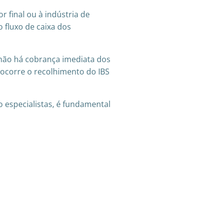
 final ou à indústria de
 fluxo de caixa dos
 não há cobrança imediata dos
s, ocorre o recolhimento do IBS
 especialistas, é fundamental