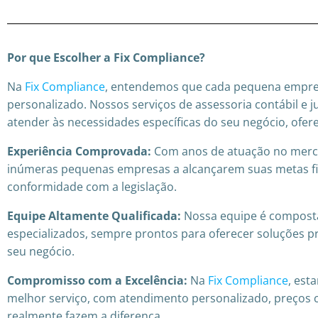
Por que Escolher a Fix Compliance?
Na
Fix Compliance
, entendemos que cada pequena empre
personalizado. Nossos serviços de assessoria contábil e j
atender às necessidades específicas do seu negócio, ofe
Experiência Comprovada:
Com anos de atuação no merc
inúmeras pequenas empresas a alcançarem suas metas f
conformidade com a legislação.
Equipe Altamente Qualificada:
Nossa equipe é compost
especializados, sempre prontos para oferecer soluções prá
seu negócio.
Compromisso com a Excelência:
Na
Fix Compliance
, est
melhor serviço, com atendimento personalizado, preços 
realmente fazem a diferença.