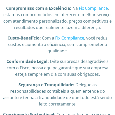
Compromisso com a Excelência:
Na
Fix Compliance
,
estamos comprometidos em oferecer o melhor serviço,
com atendimento personalizado, preços competitivos e
resultados que realmente fazem a diferença.
Custo-Benefício:
Com a
Fix Compliance
, você reduz
custos e aumenta a eficiência, sem comprometer a
qualidade.
Conformidade Legal:
Evite surpresas desagradáveis
com o Fisco; nossa equipe garante que sua empresa
esteja sempre em dia com suas obrigações.
Segurança e Tranquilidade:
Delegue as
responsabilidades contábeis a quem entende do
assunto e tenha a tranquilidade de que tudo está sendo
feito corretamente.
Crescimento Sustentável:
Com mais tempo e recursos,