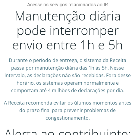
Acesse os serviços relacionados ao IR
Manutenção diária
pode interromper
envio entre 1h e 5h
Durante o período de entrega, o sistema da Receita
passa por manutenção diária das 1h às 5h. Nesse
intervalo, as declarações não são recebidas. Fora desse
horário, os sistemas operam normalmente e
comportam até 4 milhões de declarações por dia.
A Receita recomenda evitar os últimos momentos antes
do prazo final para prevenir problemas de
congestionamento.
Alerta ao contribuinte: