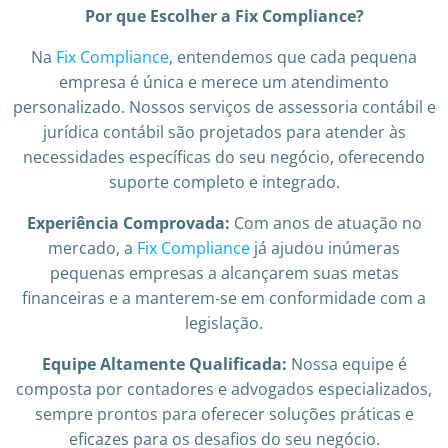
Por que Escolher a Fix Compliance?
Na
Fix Compliance
, entendemos que cada pequena
empresa é única e merece um atendimento
personalizado. Nossos serviços de assessoria contábil e
jurídica contábil são projetados para atender às
necessidades específicas do seu negócio, oferecendo
suporte completo e integrado.
Experiência Comprovada:
Com anos de atuação no
mercado, a
Fix Compliance
já ajudou inúmeras
pequenas empresas a alcançarem suas metas
financeiras e a manterem-se em conformidade com a
legislação.
Equipe Altamente Qualificada:
Nossa equipe é
composta por contadores e advogados especializados,
sempre prontos para oferecer soluções práticas e
eficazes para os desafios do seu negócio.