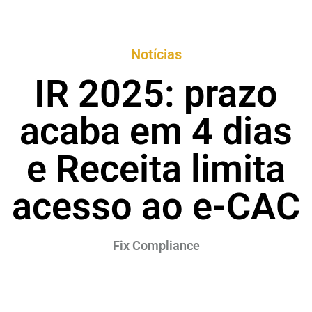
Notícias
IR 2025: prazo
acaba em 4 dias
e Receita limita
acesso ao e-CAC
Fix Compliance