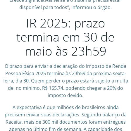
cresce significativamente e o sistema precisa estar
disponível para todos”, informou o órgão.
IR 2025: prazo
termina em 30 de
maio às 23h59
O prazo para enviar a declaração do Imposto de Renda
Pessoa Física 2025 termina às 23h59 da próxima sexta-
feira, dia 30. Quem perder o prazo estará sujeito a multa
de, no mínimo, R$ 165,74, podendo chegar a 20% do
imposto devido.
A expectativa é que milhões de brasileiros ainda
precisem enviar suas declarações. Segundo balanço da
Receita, mais de 300 mil documentos foram entregues
apenas no último fim de semana. A capacidade dos