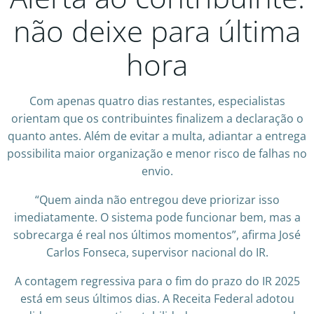
não deixe para última
hora
Com apenas quatro dias restantes, especialistas
orientam que os contribuintes finalizem a declaração o
quanto antes. Além de evitar a multa, adiantar a entrega
possibilita maior organização e menor risco de falhas no
envio.
“Quem ainda não entregou deve priorizar isso
imediatamente. O sistema pode funcionar bem, mas a
sobrecarga é real nos últimos momentos”, afirma José
Carlos Fonseca, supervisor nacional do IR.
A contagem regressiva para o fim do prazo do IR 2025
está em seus últimos dias. A Receita Federal adotou