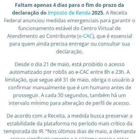
Faltam apenas 4 dias para o fim do prazo da
declaração do
Imposto de Renda
2025.
A Receita
Federal anunciou medidas emergenciais para garantir o
funcionamento estável do Centro Virtual de
Atendimento ao Contribuinte (
e-CAC
), que é essencial
para quem ainda precisa entregar ou consultar sua
declaração.
Desde o dia 21 de maio, está proibido o acesso
automatizado por robôs ao e-CAC entre 8h e 23h. A
limitação, que segue até 31 de maio, obriga o usuário a
confirmar manualmente que é um humano antes de
prosseguir. A cada 30 segundos, também há um
intervalo mínimo para alteração de perfil de acesso.
De acordo com a Receita, a medida busca preservar a
estabilidade da plataforma no período mais crítico da
temporada do IR. “Nos últimos dias de maio, a demanda