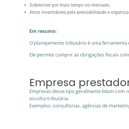
Sobreviver por mais tempo no mercado;
Atrair investidores pela previsibilidade e organiz
Em resumo:
O planejamento tributário é uma ferramenta e
Ele permite cumprir as obrigações fiscais com
Empresa prestador
Empresas desse tipo geralmente lidam com cu
escolha tributária.
Exemplos: consultorias, agências de marketing