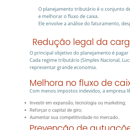
O planejamento tributário é o conjunto de
e melhorar o fluxo de caixa.
Ele envolve a análise do faturamento, des
Redução legal da carga
O principal objetivo do planejamento é pagar 
Cada regime tributário (Simples Nacional, Luc
representar grande economia.
Melhora no fluxo de cai
Com menos impostos indevidos, a empresa li
Investir em expansão, tecnologia ou marketing;
Reforçar o capital de giro;
Aumentar sua competitividade no mercado..
Prevenção de autuaçõe