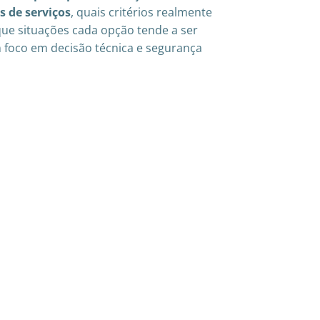
s de serviços
, quais critérios realmente
ue situações cada opção tende a ser
 foco em decisão técnica e segurança