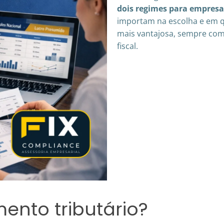
dois regimes para empresa
importam na escolha e em q
mais vantajosa, sempre com
fiscal.
ento tributário?