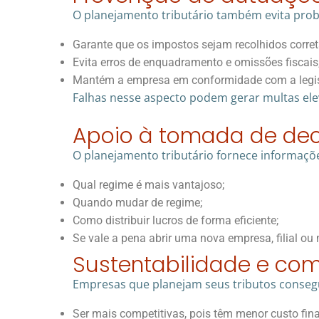
O planejamento tributário também evita probl
Garante que os impostos sejam recolhidos corre
Evita erros de enquadramento e omissões fiscais
Mantém a empresa em conformidade com a legi
Falhas nesse aspecto podem gerar multas ele
Apoio à tomada de de
O planejamento tributário fornece informações
Qual regime é mais vantajoso;
Quando mudar de regime;
Como distribuir lucros de forma eficiente;
Se vale a pena abrir uma nova empresa, filial o
Sustentabilidade e com
Empresas que planejam seus tributos conse
Ser mais competitivas, pois têm menor custo fina