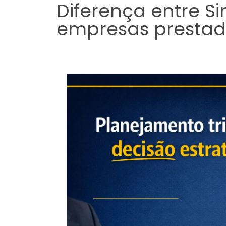
Diferença entre S
empresas prestado