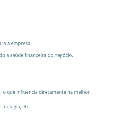
ara a empresa.
ndo a saúde financeira do negócio.
, o que influencia diretamente na melhor
cnologia, etc.