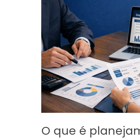
O que é planejam