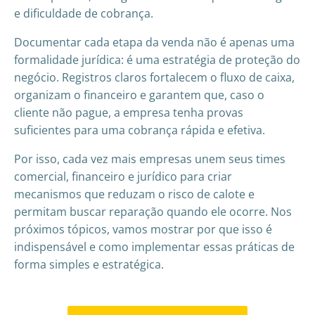
e dificuldade de cobrança.
Documentar cada etapa da venda não é apenas uma
formalidade jurídica: é uma estratégia de proteção do
negócio. Registros claros fortalecem o fluxo de caixa,
organizam o financeiro e garantem que, caso o
cliente não pague, a empresa tenha provas
suficientes para uma cobrança rápida e efetiva.
Por isso, cada vez mais empresas unem seus times
comercial, financeiro e jurídico para criar
mecanismos que reduzam o risco de calote e
permitam buscar reparação quando ele ocorre. Nos
próximos tópicos, vamos mostrar por que isso é
indispensável e como implementar essas práticas de
forma simples e estratégica.