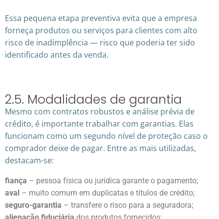
Essa pequena etapa preventiva evita que a empresa
forneça produtos ou serviços para clientes com alto
risco de inadimplência — risco que poderia ter sido
identificado antes da venda.
2.5. Modalidades de garantia
Mesmo com contratos robustos e análise prévia de
crédito, é importante trabalhar com garantias. Elas
funcionam como um segundo nível de proteção caso o
comprador deixe de pagar. Entre as mais utilizadas,
destacam-se:
fiança
– pessoa física ou jurídica garante o pagamento;
aval
– muito comum em duplicatas e títulos de crédito;
seguro-garantia
– transfere o risco para a seguradora;
alienação fiduciária
dos produtos fornecidos;