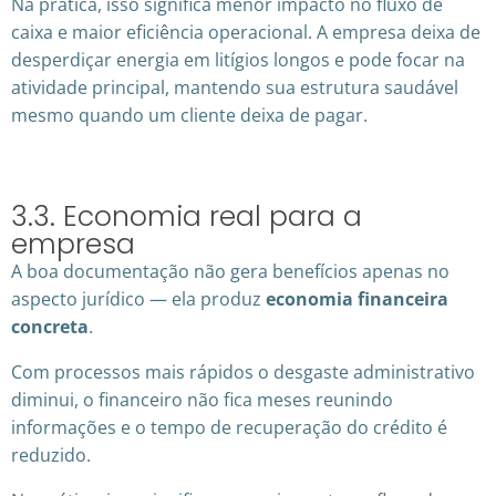
Na prática, isso significa menor impacto no fluxo de
caixa e maior eficiência operacional. A empresa deixa de
desperdiçar energia em litígios longos e pode focar na
atividade principal, mantendo sua estrutura saudável
mesmo quando um cliente deixa de pagar.
3.3. Economia real para a
empresa
A boa documentação não gera benefícios apenas no
aspecto jurídico — ela produz
economia financeira
concreta
.
Com processos mais rápidos o desgaste administrativo
diminui, o financeiro não fica meses reunindo
informações e o tempo de recuperação do crédito é
reduzido.