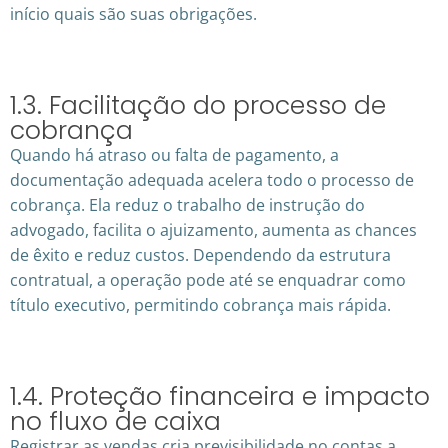
início quais são suas obrigações.
1.3. Facilitação do processo de
cobrança
Quando há atraso ou falta de pagamento, a
documentação adequada acelera todo o processo de
cobrança. Ela reduz o trabalho de instrução do
advogado, facilita o ajuizamento, aumenta as chances
de êxito e reduz custos. Dependendo da estrutura
contratual, a operação pode até se enquadrar como
título executivo, permitindo cobrança mais rápida.
1.4. Proteção financeira e impacto
no fluxo de caixa
Registrar as vendas cria previsibilidade no contas a