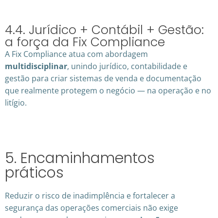
4.4. Jurídico + Contábil + Gestão:
a força da Fix Compliance
A Fix Compliance atua com abordagem
multidisciplinar
, unindo jurídico, contabilidade e
gestão para criar sistemas de venda e documentação
que realmente protegem o negócio — na operação e no
litígio.
5. Encaminhamentos
práticos
Reduzir o risco de inadimplência e fortalecer a
segurança das operações comerciais não exige