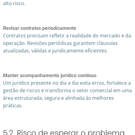
alto risco.
Revisar contratos periodicamente
Contratos precisam refletir a realidade do mercado e da
operação. Revisões periódicas garantem cláusulas
atualizadas, válidas e juridicamente eficientes.
Manter acompanhamento jurídico contínuo
Um jurídico presente no dia a dia evita erros, fortalece a
gestão de riscos e transforma o setor comercial em uma
área estruturada, segura e alinhada às melhores
práticas.
5.2. Risco de esperar o problema