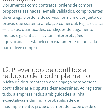
Documentos como contratos, ordens de compra,
propostas assinadas, e-mails validados, comprovantes
de entrega e ordens de serviço formam o conjunto de
provas que sustenta a relação comercial. Regras claras
— prazos, quantidades, condições de pagamento,
multas e garantias — evitam interpretações
equivocadas e estabelecem exatamente o que cada
parte deve cumprir.
1.2. Prevenção de conflitos e
redução de inadimplemento
A falta de documentação abre espaço para versões
contraditórias e disputas desnecessárias. Ao registrar
tudo, a empresa reduz ambiguidades, alinha
expectativas e diminui a probabilidade de
inadimplemento, já que o comprador sabe desde o