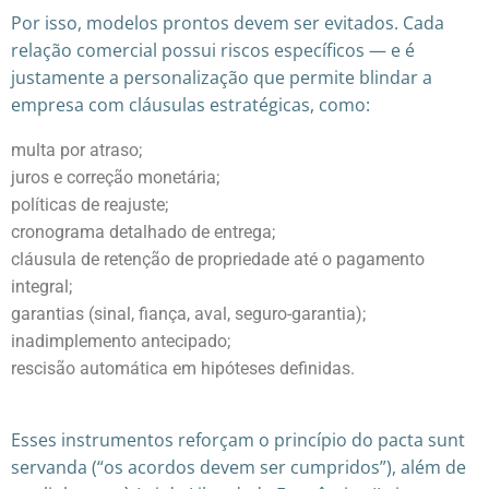
Por isso, modelos prontos devem ser evitados. Cada
relação comercial possui riscos específicos — e é
justamente a personalização que permite blindar a
empresa com cláusulas estratégicas, como:
multa por atraso;
juros e correção monetária;
políticas de reajuste;
cronograma detalhado de entrega;
cláusula de retenção de propriedade até o pagamento
integral;
garantias (sinal, fiança, aval, seguro-garantia);
inadimplemento antecipado;
rescisão automática em hipóteses definidas.
Esses instrumentos reforçam o princípio do pacta sunt
servanda (“os acordos devem ser cumpridos”), além de