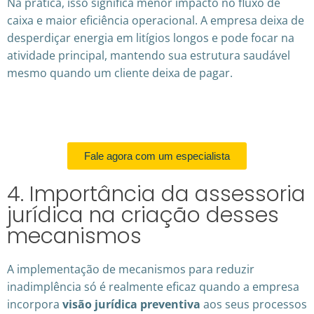
Na prática, isso significa menor impacto no fluxo de
caixa e maior eficiência operacional. A empresa deixa de
desperdiçar energia em litígios longos e pode focar na
atividade principal, mantendo sua estrutura saudável
mesmo quando um cliente deixa de pagar.
Fale agora com um especialista
4. Importância da assessoria
jurídica na criação desses
mecanismos
A implementação de mecanismos para reduzir
inadimplência só é realmente eficaz quando a empresa
incorpora
visão jurídica preventiva
aos seus processos