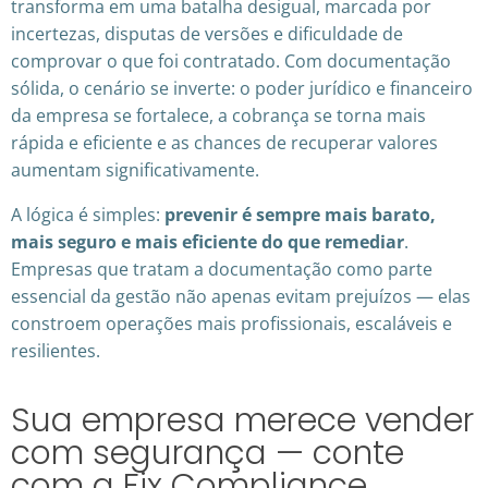
transforma em uma batalha desigual, marcada por
incertezas, disputas de versões e dificuldade de
comprovar o que foi contratado. Com documentação
sólida, o cenário se inverte: o poder jurídico e financeiro
da empresa se fortalece, a cobrança se torna mais
rápida e eficiente e as chances de recuperar valores
aumentam significativamente.
A lógica é simples:
prevenir é sempre mais barato,
mais seguro e mais eficiente do que remediar
.
Empresas que tratam a documentação como parte
essencial da gestão não apenas evitam prejuízos — elas
constroem operações mais profissionais, escaláveis e
resilientes.
Sua empresa merece vender
com segurança — conte
com a Fix Compliance