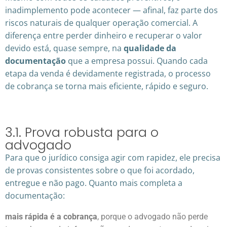
inadimplemento pode acontecer — afinal, faz parte dos
riscos naturais de qualquer operação comercial. A
diferença entre perder dinheiro e recuperar o valor
devido está, quase sempre, na
qualidade da
documentação
que a empresa possui. Quando cada
etapa da venda é devidamente registrada, o processo
de cobrança se torna mais eficiente, rápido e seguro.
3.1. Prova robusta para o
advogado
Para que o jurídico consiga agir com rapidez, ele precisa
de provas consistentes sobre o que foi acordado,
entregue e não pago. Quanto mais completa a
documentação:
mais rápida é a cobrança
, porque o advogado não perde