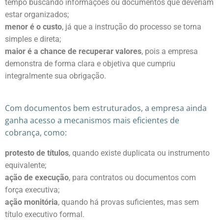
tempo buscando informações ou documentos que deveriam
estar organizados;
menor é o custo
, já que a instrução do processo se torna
simples e direta;
maior é a chance de recuperar valores
, pois a empresa
demonstra de forma clara e objetiva que cumpriu
integralmente sua obrigação.
Com documentos bem estruturados, a empresa ainda
ganha acesso a mecanismos mais eficientes de
cobrança, como:
protesto de títulos
, quando existe duplicata ou instrumento
equivalente;
ação de execução
, para contratos ou documentos com
força executiva;
ação monitória
, quando há provas suficientes, mas sem
título executivo formal.