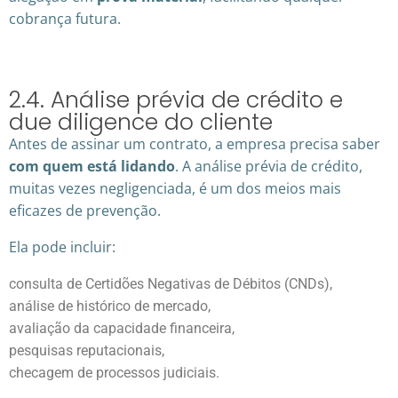
cobrança futura.
2.4. Análise prévia de crédito e
due diligence do cliente
Antes de assinar um contrato, a empresa precisa saber
com quem está lidando
. A análise prévia de crédito,
muitas vezes negligenciada, é um dos meios mais
eficazes de prevenção.
Ela pode incluir:
consulta de Certidões Negativas de Débitos (CNDs),
análise de histórico de mercado,
avaliação da capacidade financeira,
pesquisas reputacionais,
checagem de processos judiciais.