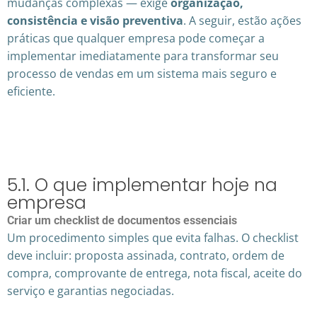
mudanças complexas — exige
organização,
consistência e visão preventiva
. A seguir, estão ações
práticas que qualquer empresa pode começar a
implementar imediatamente para transformar seu
processo de vendas em um sistema mais seguro e
eficiente.
5.1. O que implementar hoje na
empresa
Criar um checklist de documentos essenciais
Um procedimento simples que evita falhas. O checklist
deve incluir: proposta assinada, contrato, ordem de
compra, comprovante de entrega, nota fiscal, aceite do
serviço e garantias negociadas.