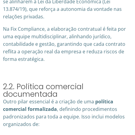
se alinharem à Lei da Liberdade Econômica (Lei
13.874/19), que reforça a autonomia da vontade nas
relações privadas.
Na Fix Compliance, a elaboração contratual é feita por
uma equipe multidisciplinar, alinhando jurídico,
contabilidade e gestão, garantindo que cada contrato
reflita a operação real da empresa e reduza riscos de
forma estratégica.
2.2. Política comercial
documentada
Outro pilar essencial é a criação de uma
política
comercial formalizada
, definindo procedimentos
padronizados para toda a equipe. Isso inclui modelos
organizados de: