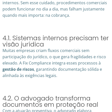
internos. Sem esse cuidado, procedimentos comerciais
podem funcionar no dia a dia, mas falham justamente
quando mais importa: na cobrança.
4.1. Sistemas internos precisam ter
visão jurídica
Muitas empresas criam fluxos comerciais sem
participação do jurídico, o que gera fragilidades e risco
elevado. A Fix Compliance integra esses processos à
gestão de riscos
, garantindo documentação sólida e
alinhada às exigências legais.
4.2. O advogado transforma
documentos em proteção real
Com a atuação preventiva, o advogado elabora