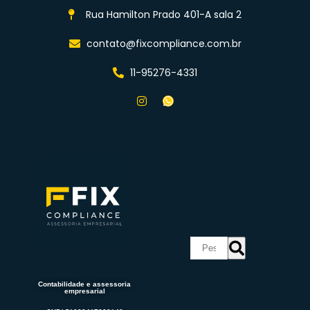
Rua Hamilton Prado 401-A sala 2
contato@fixcompliance.com.br
11-95276-4331
Contabilidade e assessoria
empresarial