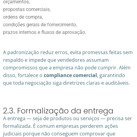
orçamentos,
propostas comerciais,
ordens de compra,
condições gerais de fornecimento,
prazos internos e fluxos de aprovação.
A padronização reduz erros, evita promessas feitas sem
respaldo e impede que vendedores assumam
compromissos que a empresa não pode cumprir. Além
disso, fortalece o
compliance comercial
, garantindo
que toda negociação siga diretrizes claras e auditáveis.
2.3. Formalização da entrega
A entrega — seja de produtos ou serviços — precisa ser
formalizada. É comum empresas perderem ações
judiciais porque não conseguem comprovar que