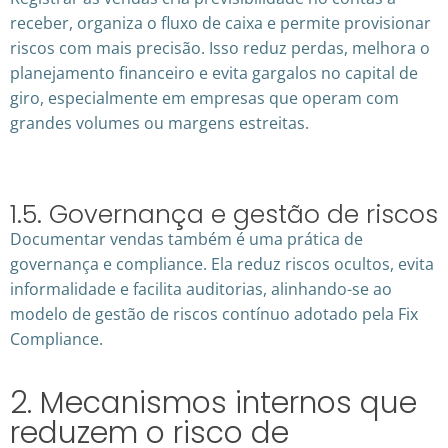
receber, organiza o fluxo de caixa e permite provisionar
riscos com mais precisão. Isso reduz perdas, melhora o
planejamento financeiro e evita gargalos no capital de
giro, especialmente em empresas que operam com
grandes volumes ou margens estreitas.
1.5. Governança e gestão de riscos
Documentar vendas também é uma prática de
governança e compliance. Ela reduz riscos ocultos, evita
informalidade e facilita auditorias, alinhando-se ao
modelo de gestão de riscos contínuo adotado pela Fix
Compliance.
2. Mecanismos internos que
reduzem o risco de