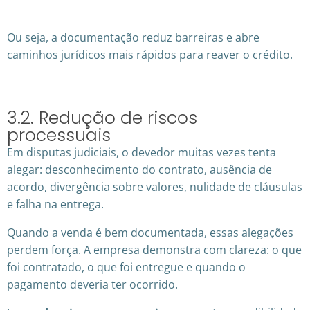
Ou seja, a documentação reduz barreiras e abre
caminhos jurídicos mais rápidos para reaver o crédito.
3.2. Redução de riscos
processuais
Em disputas judiciais, o devedor muitas vezes tenta
alegar: desconhecimento do contrato, ausência de
acordo, divergência sobre valores, nulidade de cláusulas
e falha na entrega.
Quando a venda é bem documentada, essas alegações
perdem força. A empresa demonstra com clareza: o que
foi contratado, o que foi entregue e quando o
pagamento deveria ter ocorrido.