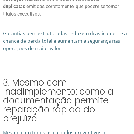
duplicatas
emitidas corretamente, que podem se tornar
títulos executivos.
Garantias bem estruturadas reduzem drasticamente a
chance de perda total e aumentam a segurança nas
operações de maior valor.
3. Mesmo com
inadimplemento: como a
documentação permite
reparação rápida do
prejuízo
Mesmo com todos os cuidados preventivos, o