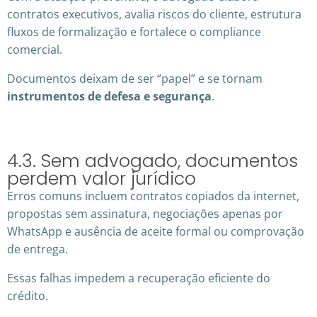
contratos executivos, avalia riscos do cliente, estrutura
fluxos de formalização e fortalece o compliance
comercial.
Documentos deixam de ser “papel” e se tornam
instrumentos de defesa e segurança
.
4.3. Sem advogado, documentos
perdem valor jurídico
Erros comuns incluem contratos copiados da internet,
propostas sem assinatura, negociações apenas por
WhatsApp e ausência de aceite formal ou comprovação
de entrega.
Essas falhas impedem a recuperação eficiente do
crédito.