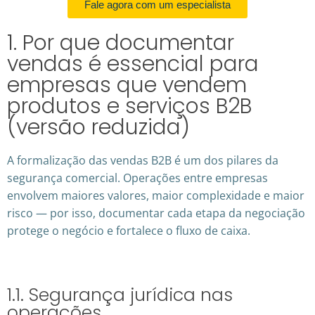
Fale agora com um especialista
1. Por que documentar
vendas é essencial para
empresas que vendem
produtos e serviços B2B
(versão reduzida)
A formalização das vendas B2B é um dos pilares da
segurança comercial. Operações entre empresas
envolvem maiores valores, maior complexidade e maior
risco — por isso, documentar cada etapa da negociação
protege o negócio e fortalece o fluxo de caixa.
1.1. Segurança jurídica nas
operações