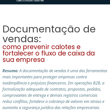
CNPJ 51933417000148
Documentação de
vendas:
como prevenir calotes e
fortalecer o fluxo de caixa da
sua empresa
Resumo:
A documentação de vendas é uma das ferramentas
mais importantes para proteger empresas contra
inadimplência e prejuízos financeiros. Em operações B2B, a
formalização adequada de contratos, propostas, pedidos,
comprovantes de entrega e demais registros comerciais
reduz conflitos, fortalece a cobrança de valores em atraso e
aumenta a segurança jurídica das relações empresariais.