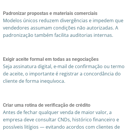
Padronizar propostas e materiais comerciais
Modelos únicos reduzem divergências e impedem que
vendedores assumam condições não autorizadas. A
padronização também facilita auditorias internas.
Exigir aceite formal em todas as negociações
Seja assinatura digital, e-mail de confirmação ou termo
de aceite, o importante é registrar a concordância do
cliente de forma inequívoca.
Criar uma rotina de verificação de crédito
Antes de fechar qualquer venda de maior valor, a
empresa deve consultar CNDs, histórico financeiro e
possíveis litígios — evitando acordos com clientes de