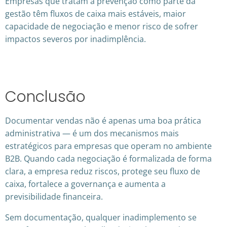
Empresas que tratam a prevenção como parte da
gestão têm fluxos de caixa mais estáveis, maior
capacidade de negociação e menor risco de sofrer
impactos severos por inadimplência.
Conclusão
Documentar vendas não é apenas uma boa prática
administrativa — é um dos mecanismos mais
estratégicos para empresas que operam no ambiente
B2B. Quando cada negociação é formalizada de forma
clara, a empresa reduz riscos, protege seu fluxo de
caixa, fortalece a governança e aumenta a
previsibilidade financeira.
Sem documentação, qualquer inadimplemento se