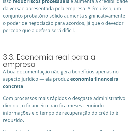
Isso
reduz riscos processuais
e aumenta a credibilidade
da versão apresentada pela empresa. Além disso, um
conjunto probatório sólido aumenta significativamente
o poder de negociação para acordos, já que o devedor
percebe que a defesa será difícil.
3.3. Economia real para a
empresa
A boa documentação não gera benefícios apenas no
aspecto jurídico — ela produz
economia financeira
concreta
.
Com processos mais rápidos o desgaste administrativo
diminui, o financeiro não fica meses reunindo
informações e o tempo de recuperação do crédito é
reduzido.