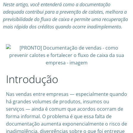
Neste artigo, você entenderá como a documentação
adequada contribui para a prevenção de calotes, melhora a
previsibilidade do fluxo de caixa e permite uma recuperação
mais rápida dos créditos quando ocorre inadimplemento.
Introdução
Nas vendas entre empresas — especialmente quando
há grandes volumes de produtos, insumos ou
serviços — ainda é comum que acordos ocorram de
forma informal. O problema é que essa falta de
documentação aumenta exponencialmente o risco de
inadimplência, divergências sobre o que foi entregue