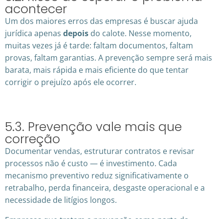
acontecer
Um dos maiores erros das empresas é buscar ajuda
jurídica apenas
depois
do calote. Nesse momento,
muitas vezes já é tarde: faltam documentos, faltam
provas, faltam garantias. A prevenção sempre será mais
barata, mais rápida e mais eficiente do que tentar
corrigir o prejuízo após ele ocorrer.
5.3. Prevenção vale mais que
correção
Documentar vendas, estruturar contratos e revisar
processos não é custo — é investimento. Cada
mecanismo preventivo reduz significativamente o
retrabalho, perda financeira, desgaste operacional e a
necessidade de litígios longos.