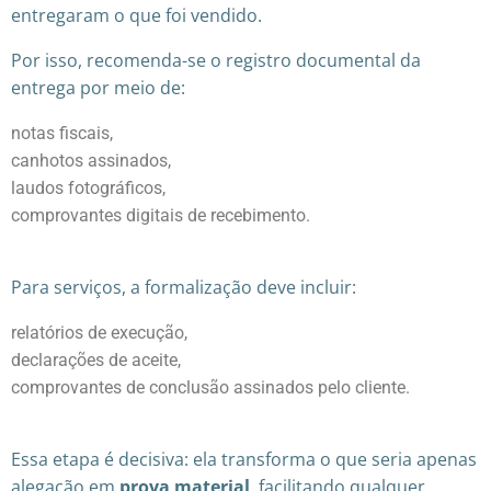
entregaram o que foi vendido.
Por isso, recomenda-se o registro documental da
entrega por meio de:
notas fiscais,
canhotos assinados,
laudos fotográficos,
comprovantes digitais de recebimento.
Para serviços, a formalização deve incluir:
relatórios de execução,
declarações de aceite,
comprovantes de conclusão assinados pelo cliente.
Essa etapa é decisiva: ela transforma o que seria apenas
alegação em
prova material
, facilitando qualquer