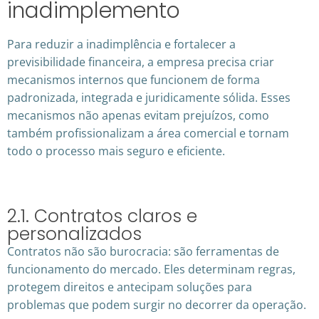
inadimplemento
Para reduzir a inadimplência e fortalecer a
previsibilidade financeira, a empresa precisa criar
mecanismos internos que funcionem de forma
padronizada, integrada e juridicamente sólida. Esses
mecanismos não apenas evitam prejuízos, como
também profissionalizam a área comercial e tornam
todo o processo mais seguro e eficiente.
2.1. Contratos claros e
personalizados
Contratos não são burocracia: são ferramentas de
funcionamento do mercado. Eles determinam regras,
protegem direitos e antecipam soluções para
problemas que podem surgir no decorrer da operação.